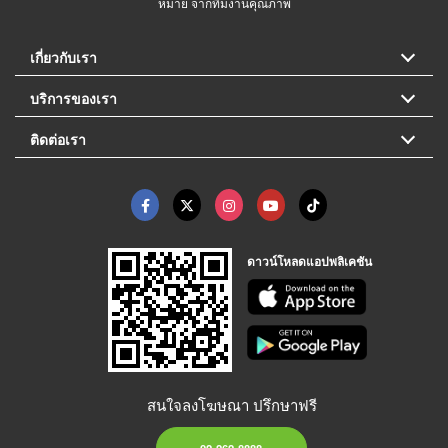
หมาย จากทีมงานคุณภาพ
เกี่ยวกับเรา
บริการของเรา
ติดต่อเรา
ดาวน์โหลดแอปพลิเคชัน
สนใจลงโฆษณา ปรึกษาฟรี