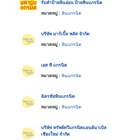
รับทำป้ายหินอ่อน ป้ายหินแกรนิต
หมวดหมู่ :
หินแกรนิต
บริษัท มาร์เบิ้ล พลัส จำกัด
หมวดหมู่ :
หินแกรนิต
เอส ที แกรนิต
หมวดหมู่ :
หินแกรนิต
ฉัตรชัยหินแกรนิต
หมวดหมู่ :
หินแกรนิต
บริษัท ทรัพย์ทวีแกรนิตแอนด์มาเบิล
เชียงใหม่ จำกัด