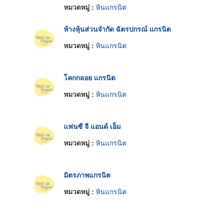
หมวดหมู่ :
หินแกรนิต
ห้างหุ้นส่วนจำกัด ฉัตรปกรณ์ แกรนิต
หมวดหมู่ :
หินแกรนิต
โคกกลอย แกรนิต
หมวดหมู่ :
หินแกรนิต
แฟนซี จี แอนด์ เอ็ม
หมวดหมู่ :
หินแกรนิต
มิตรภาพแกรนิต
หมวดหมู่ :
หินแกรนิต