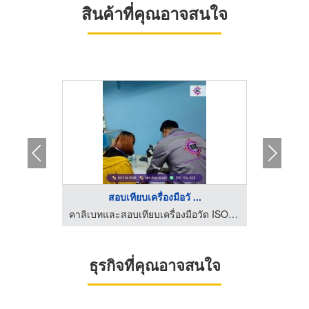
สินค้าที่คุณอาจสนใจ
สอบเทียบเครื่องมือวั ...
คาลิเบทและสอบเทียบเครื่องมือวัด ISO/IEC 17025 - STC
คาลิเบทและสอบเทียบเครื่องมือวัด ISO/IEC 17025 - STC
ธุรกิจที่คุณอาจสนใจ