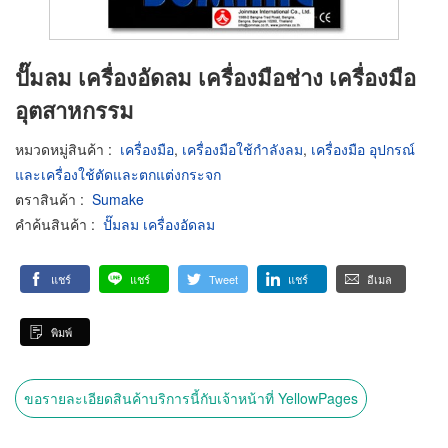
ปั๊มลม เครื่องอัดลม เครื่องมือช่าง เครื่องมือ
อุตสาหกรรม
หมวดหมู่สินค้า
:
เครื่องมือ
,
เครื่องมือใช้กำลังลม
,
เครื่องมือ อุปกรณ์
และเครื่องใช้ตัดและตกแต่งกระจก
ตราสินค้า
:
Sumake
คำค้นสินค้า
:
ปั๊มลม เครื่องอัดลม
แชร์
แชร์
Tweet
แชร์
อีเมล
พิมพ์
ขอรายละเอียดสินค้าบริการนี้กับเจ้าหน้าที่ YellowPages