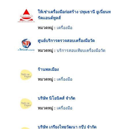
ให้เช่าเครื่องมือก่อสร้าง ปทุมธานี ยูเนี่ยนท
รัคแอนด์ทูลส์
หมวดหมู่ :
เครื่องมือ
ศูนย์บริการตรวจสอบเครื่องมือวัด
หมวดหมู่ :
บริการสอบเทียบเครื่องมือวัด
ร้านพลเมือง
หมวดหมู่ :
เครื่องมือ
บริษัท นิโอนิคส์ จำกัด
หมวดหมู่ :
เครื่องมือ
บริษัท เกรียงไทยวัฒนา กรุ๊ป จำกัด