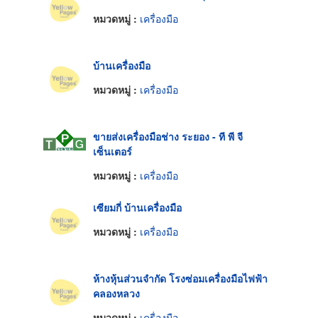
หมวดหมู่ :
เครื่องมือ
บ้านเครื่องมือ
หมวดหมู่ :
เครื่องมือ
ขายส่งเครื่องมือช่าง ระยอง - ที พี จี
เซ็นเตอร์
หมวดหมู่ :
เครื่องมือ
เซียมกี่ บ้านเครื่องมือ
หมวดหมู่ :
เครื่องมือ
ห้างหุ้นส่วนจำกัด โรงซ่อมเครื่องมือไฟฟ้า
คลองหลวง
หมวดหมู่ :
เครื่องมือ