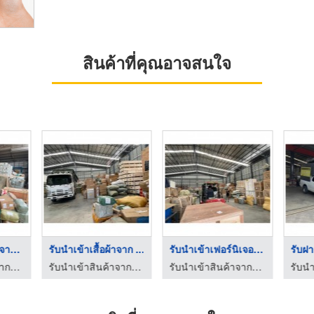
สินค้าที่คุณอาจสนใจ
รับน้ำเข้าน้ำหอมจากจ ...
รับนำเข้าเสื้อผ้าจาก ...
รับนำเข้าเฟอร์นิเจอร ...
รับนำเข้าสินค้าจากจีนราคาถูก - พีดับเบิ้ลยู คาโก้ โลจิสติกส์
รับนำเข้าสินค้าจากจีนราคาถูก - พีดับเบิ้ลยู คาโก้ โลจิสติกส์
รับนำเข้าสินค้าจากจีนราคาถูก - พีดับเบิ้ลยู คาโก้ โลจิสติกส์