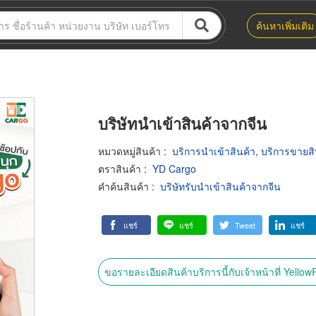
ค้นหาเพิ่มเติม
บริษัทนำเข้าสินค้าจากจีน
หมวดหมู่สินค้า
:
บริการนำเข้าสินค้า
,
บริการขายสิ
ตราสินค้า
:
YD Cargo
คำค้นสินค้า
:
บริษัทรับนำเข้าสินค้าจากจีน
แชร์
แชร์
Tweet
แชร์
ขอรายละเอียดสินค้าบริการนี้กับเจ้าหน้าที่ Yello