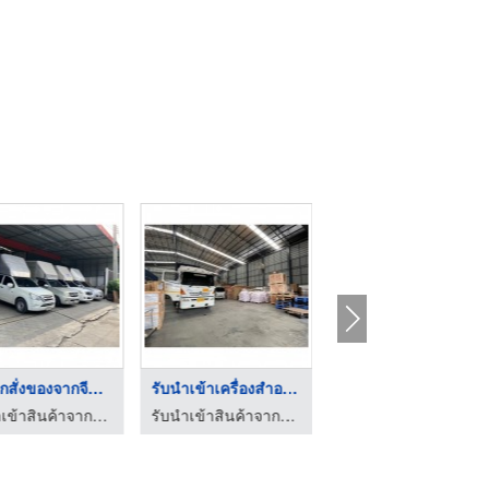
รับฝากสั่งของจากจีน ...
รับนำเข้าเครื่องสำอา ...
รับนำเข้าเครื่องครัว ...
รับนำเข้าสินค้าจากจีนราคาถูก - พีดับเบิ้ลยู คาโก้ โลจิสติกส์
รับนำเข้าสินค้าจากจีนราคาถูก - พีดับเบิ้ลยู คาโก้ โลจิสติกส์
รับนำเข้าสินค้าจากจีนราคาถูก - พีดับเบิ้ลยู คาโก้ โลจิสติกส์