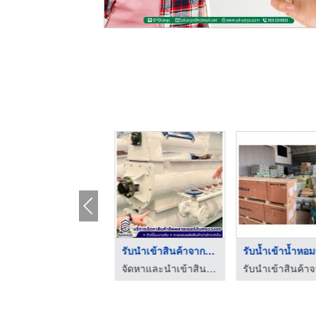
รับนำเข้ารองเท้าจากจ ...
รับนำเข้าสินค้าจากจี ...
รับนำเข้าสินค้าจากจีนราคาถูก - พีดับเบิ้ลยู คาโก้ โลจิสติกส์
จัดหาและนำเข้าสินค้าจากจีน