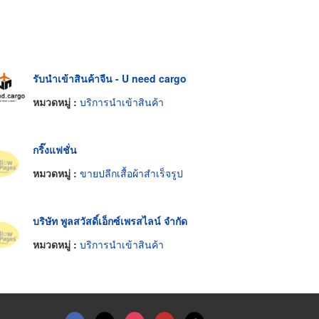
รับนำเข้าสินค้าจีน - U need cargo
หมวดหมู่ :
บริการนำเข้าสินค้า
กริ๊งแฟชั่น
หมวดหมู่ :
ขายปลีกเสื้อผ้าสำเร็จรูป
บริษัท พูลสวัสดิ์เอ็กซ์เพรสไลน์ จำกัด
หมวดหมู่ :
บริการนำเข้าสินค้า