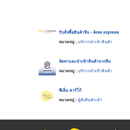
รับสั่งซื้อสินค้าจีน - Aree express
หมวดหมู่ :
บริการนำเข้าสินค้า
จัดหาและนำเข้าสินค้าจากจีน
หมวดหมู่ :
บริการนำเข้าสินค้า
พีเอ็น คาร์โก้
หมวดหมู่ :
ผู้สั่งสินค้าเข้า