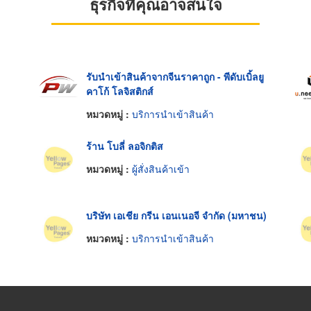
ธุรกิจที่คุณอาจสนใจ
รับนำเข้าสินค้าจากจีนราคาถูก - พีดับเบิ้ลยู
คาโก้ โลจิสติกส์
หมวดหมู่ :
บริการนำเข้าสินค้า
ร้าน โบลี่ ลอจิกติส
หมวดหมู่ :
ผู้สั่งสินค้าเข้า
บริษัท เอเชีย กรีน เอนเนอจี จำกัด (มหาชน)
หมวดหมู่ :
บริการนำเข้าสินค้า