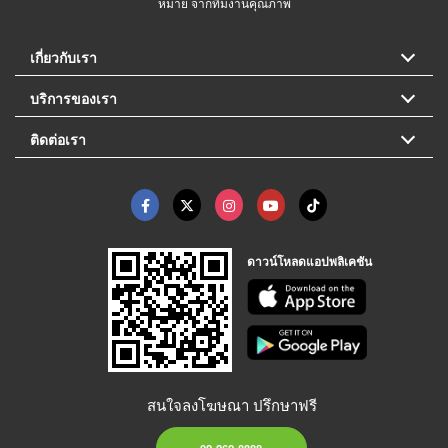
หมาย จากทีมงานคุณภาพ
เกี่ยวกับเรา
บริการของเรา
ติดต่อเรา
ดาวน์โหลดแอปพลิเคชัน
สนใจลงโฆษณา ปรึกษาฟรี