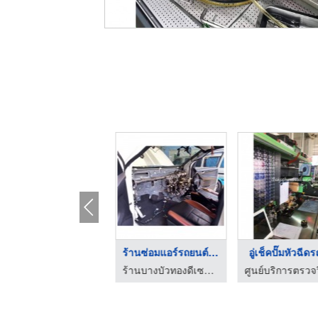
ศูนย์บริการเช็คปั๊มห ...
ร้านซ่อมแอร์รถยนต์ บ ...
อู่เช็คปั๊มหัวฉีดร
ร้านบางบัวทองดีเซล เช็คปั๊ม-หัวฉีดดีเซล คอมมอนเรล ซ่อมแอร์รถยนต์
ร้านบางบัวทองดีเซล เช็คปั๊ม-หัวฉีดดีเซล คอมมอนเรล ซ่อมแอร์รถยนต์