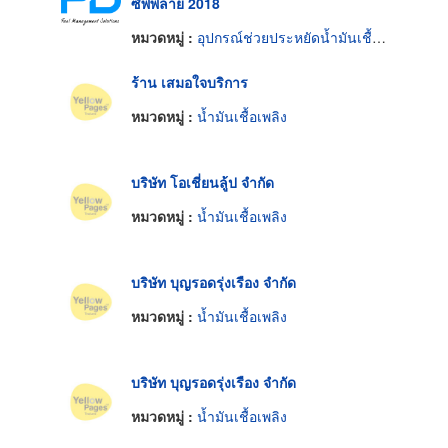
ซัพพลาย 2018
หมวดหมู่ :
อุปกรณ์ช่วยประหยัดน้ำมันเชื้อเพลิง
ร้าน เสมอใจบริการ
หมวดหมู่ :
น้ำมันเชื้อเพลิง
บริษัท โอเชี่ยนลู้ป จำกัด
หมวดหมู่ :
น้ำมันเชื้อเพลิง
บริษัท บุญรอดรุ่งเรือง จำกัด
หมวดหมู่ :
น้ำมันเชื้อเพลิง
บริษัท บุญรอดรุ่งเรือง จำกัด
หมวดหมู่ :
น้ำมันเชื้อเพลิง