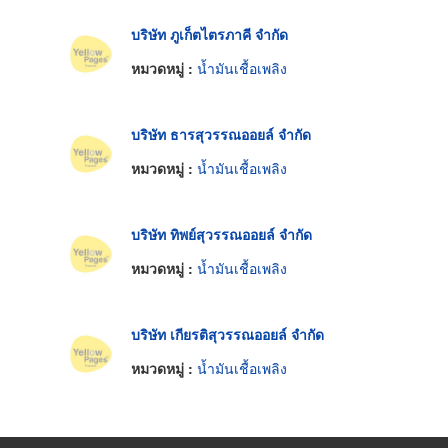
บริษัท ภูเก็ตไตรภาคี จำกัด
หมวดหมู่ :
น้ำมันเชื้อเพลิง
บริษัท ธารสุวรรณออยล์ จำกัด
หมวดหมู่ :
น้ำมันเชื้อเพลิง
บริษัท ทิพย์สุวรรณออยล์ จำกัด
หมวดหมู่ :
น้ำมันเชื้อเพลิง
บริษัท เกียรติสุวรรณออยล์ จำกัด
หมวดหมู่ :
น้ำมันเชื้อเพลิง