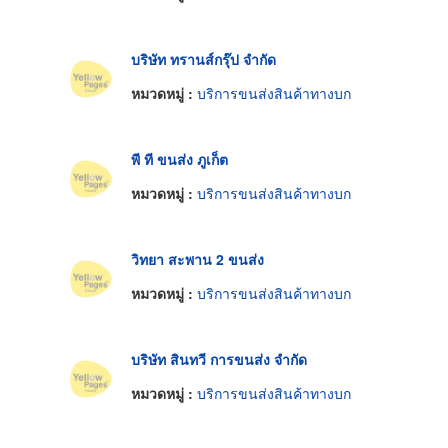
บริษัท ทรานส์กรุ๊ป จำกัด
หมวดหมู่ :
บริการขนส่งสินค้าทางบก
พี ที ขนส่ง ภูเก็ต
หมวดหมู่ :
บริการขนส่งสินค้าทางบก
วิทยา สะพาน 2 ขนส่ง
หมวดหมู่ :
บริการขนส่งสินค้าทางบก
บริษัท สินทวี การขนส่ง จำกัด
หมวดหมู่ :
บริการขนส่งสินค้าทางบก