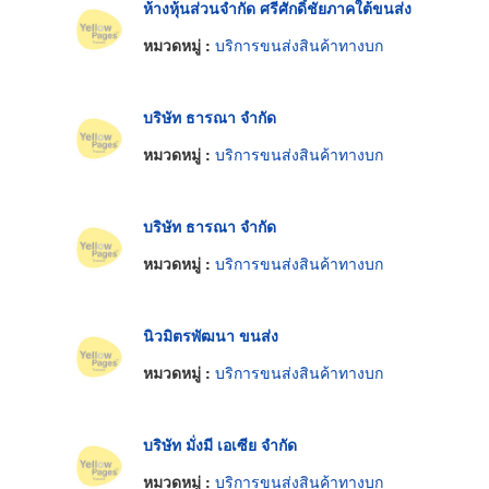
ห้างหุ้นส่วนจำกัด ศรีศักดิ์ชัยภาคใต้ขนส่ง
หมวดหมู่ :
บริการขนส่งสินค้าทางบก
บริษัท ธารณา จำกัด
หมวดหมู่ :
บริการขนส่งสินค้าทางบก
บริษัท ธารณา จำกัด
หมวดหมู่ :
บริการขนส่งสินค้าทางบก
นิวมิตรพัฒนา ขนส่ง
หมวดหมู่ :
บริการขนส่งสินค้าทางบก
บริษัท มั่งมี เอเซีย จำกัด
หมวดหมู่ :
บริการขนส่งสินค้าทางบก