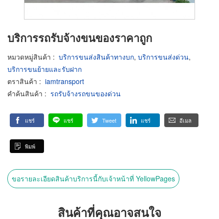
บริการรถรับจ้างขนของราคาถูก
หมวดหมู่สินค้า
:
บริการขนส่งสินค้าทางบก
,
บริการขนส่งด่วน
,
บริการขนย้ายและรับฝาก
ตราสินค้า
:
iamtransport
คำค้นสินค้า
:
รถรับจ้างรถขนของด่วน
แชร์
แชร์
Tweet
แชร์
อีเมล
พิมพ์
ขอรายละเอียดสินค้าบริการนี้กับเจ้าหน้าที่ YellowPages
สินค้าที่คุณอาจสนใจ