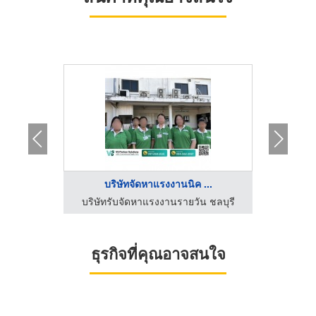
...
บริษัทจัดหาแรงงานนิค ...
บ
 ชลบุรี
บริษัทรับจัดหาแรงงานรายวัน ชลบุรี
บริษัท
ธุรกิจที่คุณอาจสนใจ