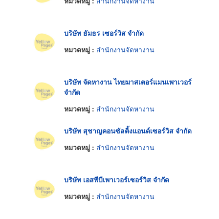
หมวดหมู่ :
สำนักงานจัดหางาน
บริษัท ธัมธร เซอร์วิส จำกัด
หมวดหมู่ :
สำนักงานจัดหางาน
บริษัท จัดหางาน ไทยมาสเตอร์แมนเพาเวอร์
จำกัด
หมวดหมู่ :
สำนักงานจัดหางาน
บริษัท สุชาญคอนซัลติ้งแอนด์เซอร์วิส จำกัด
หมวดหมู่ :
สำนักงานจัดหางาน
บริษัท เอสพีบีเพาเวอร์เซอร์วิส จำกัด
หมวดหมู่ :
สำนักงานจัดหางาน