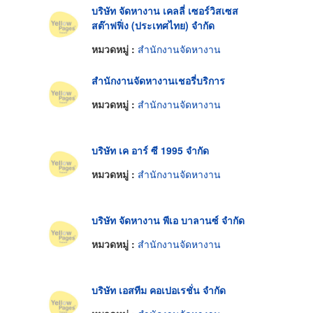
บริษัท จัดหางาน เคลลี่ เซอร์วิสเซส
สต๊าฟฟิ่ง (ประเทศไทย) จำกัด
หมวดหมู่ :
สำนักงานจัดหางาน
สำนักงานจัดหางานเชอรี่บริการ
หมวดหมู่ :
สำนักงานจัดหางาน
บริษัท เค อาร์ ซี 1995 จำกัด
หมวดหมู่ :
สำนักงานจัดหางาน
บริษัท จัดหางาน พีเอ บาลานซ์ จำกัด
หมวดหมู่ :
สำนักงานจัดหางาน
บริษัท เอสทีม คอเปอเรชั่น จำกัด