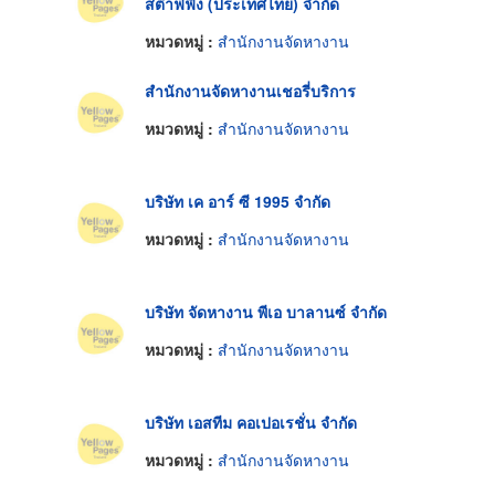
สต๊าฟฟิ่ง (ประเทศไทย) จำกัด
หมวดหมู่ :
สำนักงานจัดหางาน
สำนักงานจัดหางานเชอรี่บริการ
หมวดหมู่ :
สำนักงานจัดหางาน
บริษัท เค อาร์ ซี 1995 จำกัด
หมวดหมู่ :
สำนักงานจัดหางาน
บริษัท จัดหางาน พีเอ บาลานซ์ จำกัด
หมวดหมู่ :
สำนักงานจัดหางาน
บริษัท เอสทีม คอเปอเรชั่น จำกัด
หมวดหมู่ :
สำนักงานจัดหางาน