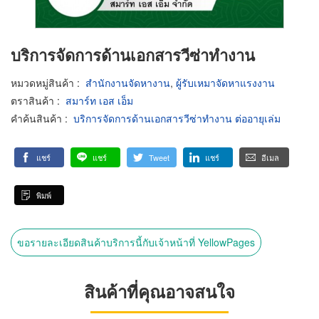
บริการจัดการด้านเอกสารวีซ่าทำงาน
หมวดหมู่สินค้า
:
สำนักงานจัดหางาน
,
ผู้รับเหมาจัดหาแรงงาน
ตราสินค้า
:
สมาร์ท เอส เอ็ม
คำค้นสินค้า
:
บริการจัดการด้านเอกสารวีซ่าทำงาน ต่ออายุเล่ม
แชร์
แชร์
Tweet
แชร์
อีเมล
พิมพ์
ขอรายละเอียดสินค้าบริการนี้กับเจ้าหน้าที่ YellowPages
สินค้าที่คุณอาจสนใจ