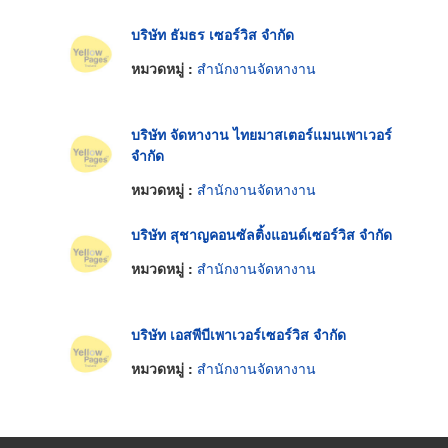
บริษัท ธัมธร เซอร์วิส จำกัด
หมวดหมู่ :
สำนักงานจัดหางาน
บริษัท จัดหางาน ไทยมาสเตอร์แมนเพาเวอร์
จำกัด
หมวดหมู่ :
สำนักงานจัดหางาน
บริษัท สุชาญคอนซัลติ้งแอนด์เซอร์วิส จำกัด
หมวดหมู่ :
สำนักงานจัดหางาน
บริษัท เอสพีบีเพาเวอร์เซอร์วิส จำกัด
หมวดหมู่ :
สำนักงานจัดหางาน