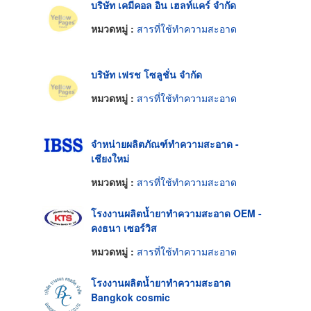
บริษัท เคมีคอล อิน เฮลท์แคร์ จำกัด
หมวดหมู่ :
สารที่ใช้ทำความสะอาด
บริษัท เฟรช โซลูชั่น จำกัด
หมวดหมู่ :
สารที่ใช้ทำความสะอาด
จำหน่ายผลิตภัณฑ์ทำความสะอาด -
เชียงใหม่
หมวดหมู่ :
สารที่ใช้ทำความสะอาด
โรงงานผลิตน้ำยาทำความสะอาด OEM -
คงธนา เซอร์วิส
หมวดหมู่ :
สารที่ใช้ทำความสะอาด
โรงงานผลิตน้ำยาทำความสะอาด
Bangkok cosmic