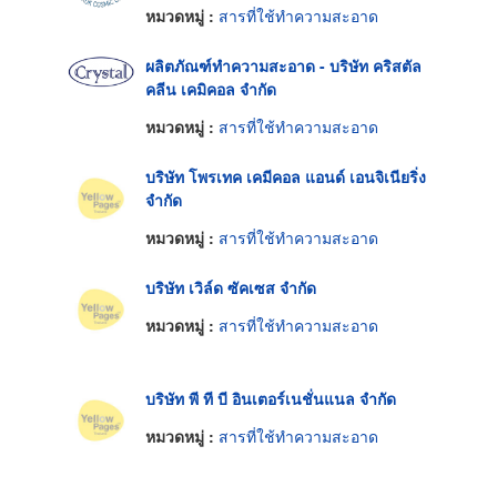
หมวดหมู่ :
สารที่ใช้ทำความสะอาด
ผลิตภัณฑ์ทำความสะอาด - บริษัท คริสตัล
คลีน เคมิคอล จำกัด
หมวดหมู่ :
สารที่ใช้ทำความสะอาด
บริษัท โพรเทค เคมีคอล แอนด์ เอนจิเนียริ่ง
จำกัด
หมวดหมู่ :
สารที่ใช้ทำความสะอาด
บริษัท เวิล์ด ซัคเซส จำกัด
หมวดหมู่ :
สารที่ใช้ทำความสะอาด
บริษัท พี ที บี อินเตอร์เนชั่นแนล จำกัด
หมวดหมู่ :
สารที่ใช้ทำความสะอาด