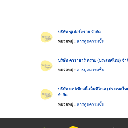
บริษัท ซูเปอร์ดราย จำกัด
หมวดหมู่ :
สารดูดความชื้น
บริษัท คาราฮาริ ดราย (ประเทศไทย) จำก
หมวดหมู่ :
สารดูดความชื้น
บริษัท สเปเชียลตี้-เอ็นทีไอเอ (ประเทศไท
จำกัด
หมวดหมู่ :
สารดูดความชื้น