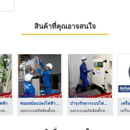
สินค้าที่คุณอาจสนใจ
ฟฟ้า
ซ่อมหม้อแปลงไฟฟ้าแรง ...
บำรุงรักษาระบบไฟฟ้าป ...
เครื่
ออกแบบผลิตติดตั้งหม้อแปลงไฟฟ้า - เอเซีย ทราโฟ
ออกแบบผลิตติดตั้งหม้อแปลงไฟฟ้า - เอเซีย ทราโฟ
ออกแบบผลิตติดตั้งหม้อแปลงไฟฟ้า - เอเซีย ทราโฟ