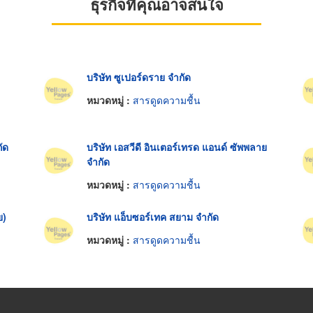
ธุรกิจที่คุณอาจสนใจ
บริษัท ซูเปอร์ดราย จำกัด
หมวดหมู่ :
สารดูดความชื้น
ัด
บริษัท เอสวีดี อินเตอร์เทรด แอนด์ ซัพพลาย
จำกัด
หมวดหมู่ :
สารดูดความชื้น
ย)
บริษัท แอ็บซอร์เทค สยาม จำกัด
หมวดหมู่ :
สารดูดความชื้น