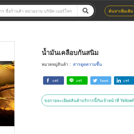
ค้นหาเพิ่มเติม
น้ำมันเคลือบกันสนิม
หมวดหมู่สินค้า
:
สารดูดความชื้น
แชร์
แชร์
Tweet
แชร์
ขอรายละเอียดสินค้าบริการนี้กับเจ้าหน้าที่ Yello