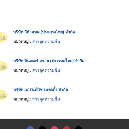
บริษัท วีต้าแพค (ประเทศไทย) จำกัด
หมวดหมู่ :
สารดูดความชื้น
บริษัท อินเตอร์ ดราย (ประเทศไทย) จำกัด
หมวดหมู่ :
สารดูดความชื้น
บริษัท แกรนด์บิซ เทรดดิ้ง จำกัด
หมวดหมู่ :
สารดูดความชื้น