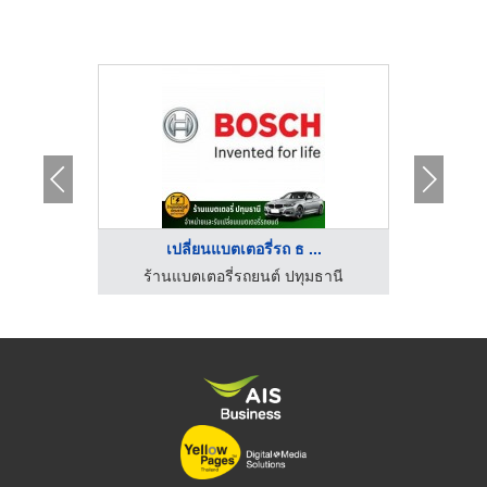
..
เปลี่ยนแบตเตอรี่รถ ธ ...
มธานี
ร้านแบตเตอรี่รถยนต์ ปทุมธานี
ร้าน