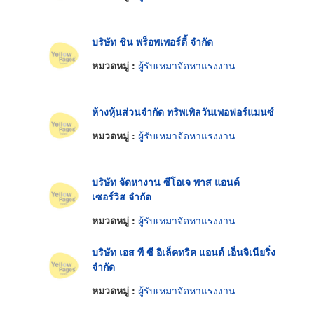
บริษัท ชิน พร็อพเพอร์ตี้ จำกัด
หมวดหมู่ :
ผู้รับเหมาจัดหาแรงงาน
ห้างหุ้นส่วนจำกัด ทริพเพิลวันเพอฟอร์แมนซ์
หมวดหมู่ :
ผู้รับเหมาจัดหาแรงงาน
บริษัท จัดหางาน ซีโอเจ พาส แอนด์
เซอร์วิส จำกัด
หมวดหมู่ :
ผู้รับเหมาจัดหาแรงงาน
บริษัท เอส พี ซี อิเล็คทริค แอนด์ เอ็นจิเนียริ่ง
จำกัด
หมวดหมู่ :
ผู้รับเหมาจัดหาแรงงาน