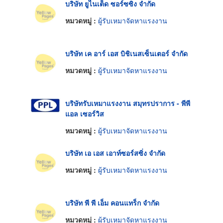
บริษัท ยูไนเต็ด ซอร์ซซิง จำกัด
หมวดหมู่ :
ผู้รับเหมาจัดหาแรงงาน
บริษัท เค อาร์ เอส บิชิเนสเซ็นเตอร์ จำกัด
หมวดหมู่ :
ผู้รับเหมาจัดหาแรงงาน
บริษัทรับเหมาแรงงาน สมุทรปราการ - พีพี
แอล เซอร์วิส
หมวดหมู่ :
ผู้รับเหมาจัดหาแรงงาน
บริษัท เอ เอส เอาท์ซอร์สซิ่ง จำกัด
หมวดหมู่ :
ผู้รับเหมาจัดหาแรงงาน
บริษัท พี พี เอ็ม คอนแทร็ก จำกัด
หมวดหมู่ :
ผู้รับเหมาจัดหาแรงงาน