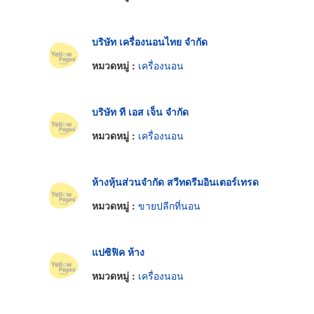
บริษัท เครื่องนอนไทย จำกัด
หมวดหมู่ :
เครื่องนอน
บริษัท ที เอส เจ็น จำกัด
หมวดหมู่ :
เครื่องนอน
ห้างหุ้นส่วนจำกัด สวีทดรีมอินเตอร์เทรด
หมวดหมู่ :
ขายปลีกที่นอน
แปซิฟิค ห้าง
หมวดหมู่ :
เครื่องนอน