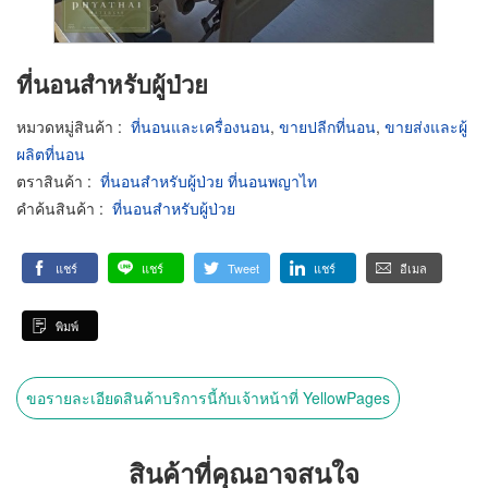
ที่นอนสำหรับผู้ป่วย
หมวดหมู่สินค้า
:
ที่นอนและเครื่องนอน
,
ขายปลีกที่นอน
,
ขายส่งและผู้
ผลิตที่นอน
ตราสินค้า
:
ที่นอนสำหรับผู้ป่วย ที่นอนพญาไท
คำค้นสินค้า
:
ที่นอนสำหรับผู้ป่วย
แชร์
แชร์
Tweet
แชร์
อีเมล
พิมพ์
ขอรายละเอียดสินค้าบริการนี้กับเจ้าหน้าที่ YellowPages
สินค้าที่คุณอาจสนใจ