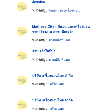
Jessica
หมวดหมู่ :
ที่นอนและเครื่องนอน
Mattress City - ที่นอน และเครื่องนอน
ราคาโรงงาน สาขาพิษณุโลก
หมวดหมู่ :
ขายปลีกที่นอน
ร้าน จริงใจปีนัง
หมวดหมู่ :
ขายปลีกที่นอน
บริษัท เครื่องนอนไทย จำกัด
หมวดหมู่ :
เครื่องนอน
บริษัท เครื่องนอนไทย จำกัด
หมวดหมู่ :
เครื่องนอน