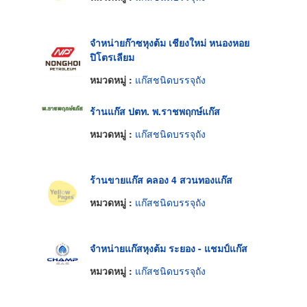
จำหน่ายก๊าซหุงต้ม เชียงใหม่ หนองหอย
ปิโตรเลียม
หมวดหมู่ :
แก๊สชนิดบรรจุถัง
ร้านแก๊ส ปตท. พ.ราชพฤกษ์แก๊ส
หมวดหมู่ :
แก๊สชนิดบรรจุถัง
ร้านขายแก๊ส คลอง 4 สวนทองแก๊ส
หมวดหมู่ :
แก๊สชนิดบรรจุถัง
จำหน่ายแก๊สหุงต้ม ระยอง - แชมป์แก๊ส
หมวดหมู่ :
แก๊สชนิดบรรจุถัง