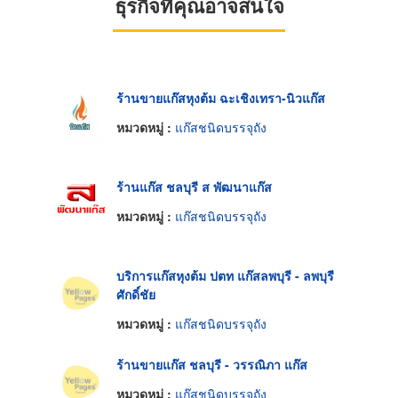
ธุรกิจที่คุณอาจสนใจ
ร้านขายแก๊สหุงต้ม ฉะเชิงเทรา-นิวแก๊ส
หมวดหมู่ :
แก๊สชนิดบรรจุถัง
ร้านแก๊ส ชลบุรี ส พัฒนาแก๊ส
หมวดหมู่ :
แก๊สชนิดบรรจุถัง
บริการแก๊สหุงต้ม ปตท แก๊สลพบุรี - ลพบุรี
ศักดิ์ชัย
หมวดหมู่ :
แก๊สชนิดบรรจุถัง
ร้านขายแก๊ส ชลบุรี - วรรณิภา แก๊ส
หมวดหมู่ :
แก๊สชนิดบรรจุถัง