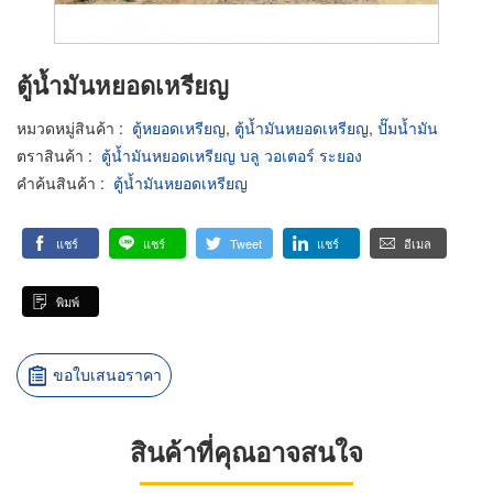
ตู้น้ำมันหยอดเหรียญ
หมวดหมู่สินค้า
:
ตู้หยอดเหรียญ
,
ตู้น้ำมันหยอดเหรียญ
,
ปั๊มน้ำมัน
ตราสินค้า
:
ตู้น้ำมันหยอดเหรียญ บลู วอเตอร์ ระยอง
คำค้นสินค้า
:
ตู้น้ำมันหยอดเหรียญ
แชร์
แชร์
Tweet
แชร์
อีเมล
พิมพ์
ขอใบเสนอราคา
สินค้าที่คุณอาจสนใจ