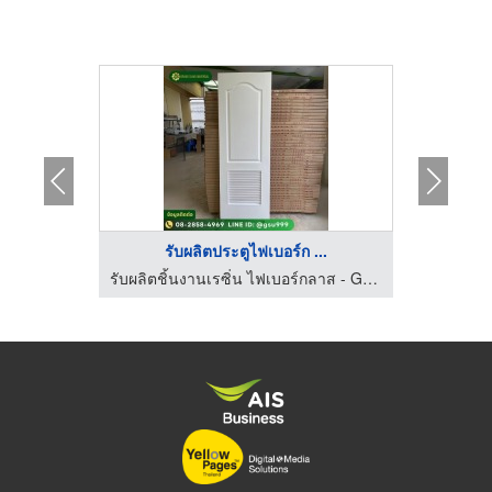
..
รับผลิตประตูไฟเบอร์ก ...
ร
รับผลิตชิ้นงานเรซิ่น ไฟเบอร์กลาส - GRAND SIAM UNIVERSAL
รับผลิตชิ้นงานเรซิ่น ไฟเบอร์กลาส - GRAND SIAM UNIVERSAL