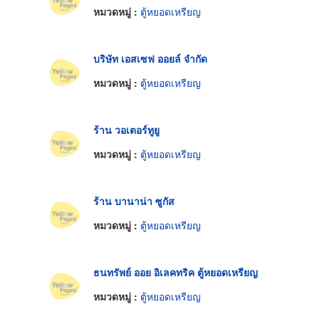
หมวดหมู่ :
ตู้หยอดเหรียญ
บริษัท เอสเซฟ ออยล์ จำกัด
หมวดหมู่ :
ตู้หยอดเหรียญ
ร้าน วอเตอร์ทูยู
หมวดหมู่ :
ตู้หยอดเหรียญ
ร้าน บานาน่า ซูกัส
หมวดหมู่ :
ตู้หยอดเหรียญ
ธนทรัพย์ ออย อิเลคทริค ตู้หยอดเหรียญ
หมวดหมู่ :
ตู้หยอดเหรียญ