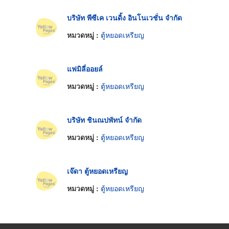
บริษัท พีซีเค เวนดิ้ง อินโนเวชั่น จำกัด
หมวดหมู่ :
ตู้หยอดเหรียญ
แฟมิลี่ออยล์
หมวดหมู่ :
ตู้หยอดเหรียญ
บริษัท ชินณปพัทน์ จำกัด
หมวดหมู่ :
ตู้หยอดเหรียญ
เจ๊ดา ตู้หยอดเหรียญ
หมวดหมู่ :
ตู้หยอดเหรียญ