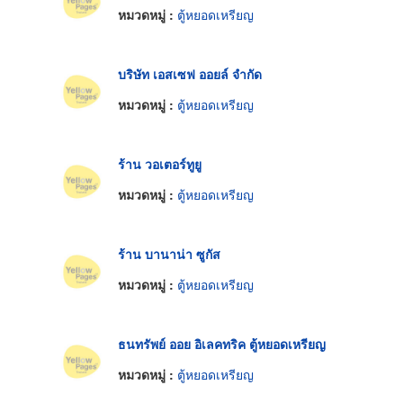
หมวดหมู่ :
ตู้หยอดเหรียญ
บริษัท เอสเซฟ ออยล์ จำกัด
หมวดหมู่ :
ตู้หยอดเหรียญ
ร้าน วอเตอร์ทูยู
หมวดหมู่ :
ตู้หยอดเหรียญ
ร้าน บานาน่า ซูกัส
หมวดหมู่ :
ตู้หยอดเหรียญ
ธนทรัพย์ ออย อิเลคทริค ตู้หยอดเหรียญ
หมวดหมู่ :
ตู้หยอดเหรียญ