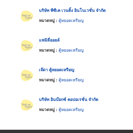
บริษัท พีซีเค เวนดิ้ง อินโนเวชั่น จำกัด
หมวดหมู่ :
ตู้หยอดเหรียญ
แฟมิลี่ออยล์
หมวดหมู่ :
ตู้หยอดเหรียญ
เจ๊ดา ตู้หยอดเหรียญ
หมวดหมู่ :
ตู้หยอดเหรียญ
บริษัท อินบ๊อกซ์ คอปอเรชั่น จำกัด
หมวดหมู่ :
ตู้หยอดเหรียญ