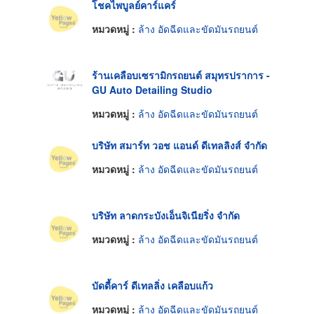
โชคไพบูลย์คาร์แคร์
หมวดหมู่ :
ล้าง อัดฉีดและขัดมันรถยนต์
ร้านเคลือบเซรามิกรถยนต์ สมุทรปราการ -
GU Auto Detailing Studio
หมวดหมู่ :
ล้าง อัดฉีดและขัดมันรถยนต์
บริษัท สมาร์ท วอช แอนด์ ดีเทลลิงส์ จำกัด
หมวดหมู่ :
ล้าง อัดฉีดและขัดมันรถยนต์
บริษัท ลาดกระบังเอ็นจิเนียริ่ง จำกัด
หมวดหมู่ :
ล้าง อัดฉีดและขัดมันรถยนต์
บัดดี้คาร์ ดีเทลลิ่ง เคลือบแก้ว
หมวดหมู่ :
ล้าง อัดฉีดและขัดมันรถยนต์