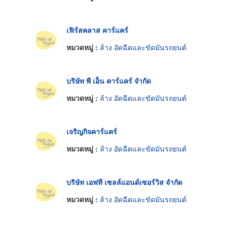
เฟิร์สคลาส คาร์แคร์
หมวดหมู่ :
ล้าง อัดฉีดและขัดมันรถยนต์
บริษัท พี เอ็น คาร์แคร์ จำกัด
หมวดหมู่ :
ล้าง อัดฉีดและขัดมันรถยนต์
เจริญกิจคาร์แคร์
หมวดหมู่ :
ล้าง อัดฉีดและขัดมันรถยนต์
บริษัท เอฟที เซลล์แอนด์เซอร์วิส จำกัด
หมวดหมู่ :
ล้าง อัดฉีดและขัดมันรถยนต์