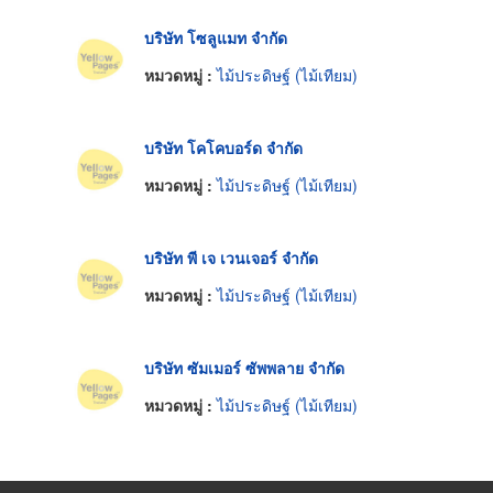
บริษัท โซลูแมท จำกัด
หมวดหมู่ :
ไม้ประดิษฐ์ (ไม้เทียม)
บริษัท โคโคบอร์ด จำกัด
หมวดหมู่ :
ไม้ประดิษฐ์ (ไม้เทียม)
บริษัท พี เจ เวนเจอร์ จำกัด
หมวดหมู่ :
ไม้ประดิษฐ์ (ไม้เทียม)
บริษัท ซัมเมอร์ ซัพพลาย จำกัด
หมวดหมู่ :
ไม้ประดิษฐ์ (ไม้เทียม)