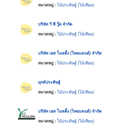
หมวดหมู่ :
ไม้ประดิษฐ์ (ไม้เทียม)
บริษัท วี พี วู๊ด จำกัด
หมวดหมู่ :
ไม้ประดิษฐ์ (ไม้เทียม)
บริษัท เยส โมลดิ้ง (ไทยแลนด์) จำกัด
หมวดหมู่ :
ไม้ประดิษฐ์ (ไม้เทียม)
มุกด์ประดิษฐ์
หมวดหมู่ :
ไม้ประดิษฐ์ (ไม้เทียม)
บริษัท เยส โมลดิ้ง (ไทยแลนด์) จำกัด
หมวดหมู่ :
ไม้ประดิษฐ์ (ไม้เทียม)