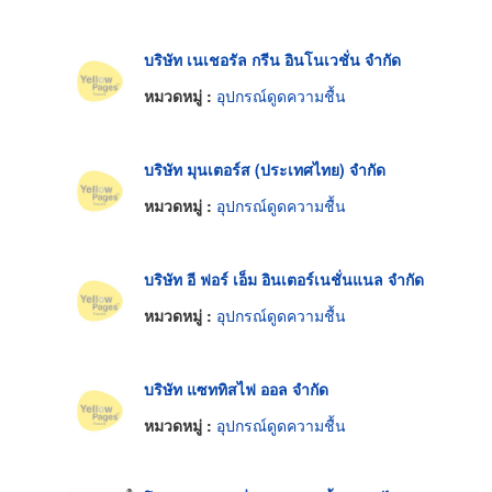
บริษัท เนเชอรัล กรีน อินโนเวชั่น จำกัด
หมวดหมู่ :
อุปกรณ์ดูดความชื้น
บริษัท มุนเตอร์ส (ประเทศไทย) จำกัด
หมวดหมู่ :
อุปกรณ์ดูดความชื้น
บริษัท อี ฟอร์ เอ็ม อินเตอร์เนชั่นแนล จำกัด
หมวดหมู่ :
อุปกรณ์ดูดความชื้น
บริษัท แซททิสไฟ ออล จำกัด
หมวดหมู่ :
อุปกรณ์ดูดความชื้น