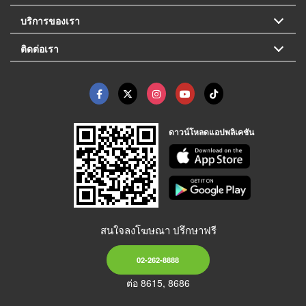
บริการของเรา
ติดต่อเรา
ดาวน์โหลดแอปพลิเคชัน
สนใจลงโฆษณา ปรึกษาฟรี
02-262-8888
ต่อ 8615, 8686