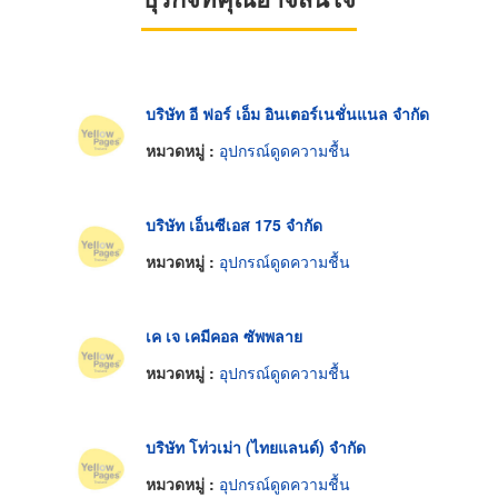
บริษัท อี ฟอร์ เอ็ม อินเตอร์เนชั่นแนล จำกัด
หมวดหมู่ :
อุปกรณ์ดูดความชื้น
บริษัท เอ็นซีเอส 175 จำกัด
หมวดหมู่ :
อุปกรณ์ดูดความชื้น
เค เจ เคมีคอล ซัพพลาย
หมวดหมู่ :
อุปกรณ์ดูดความชื้น
บริษัท โท่วเม่า (ไทยแลนด์) จำกัด
หมวดหมู่ :
อุปกรณ์ดูดความชื้น