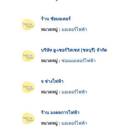
ร้าน ชัยมอเตอร์
หมวดหมู่ :
มอเตอร์ไฟฟ้า
บริษัท ยู-เซอร์วิสเซส (ชลบุรี) จำกัด
หมวดหมู่ :
ซ่อมมอเตอร์ไฟฟ้า
จ ช่างไฟฟ้า
หมวดหมู่ :
มอเตอร์ไฟฟ้า
ร้าน มงคลการไฟฟ้า
หมวดหมู่ :
มอเตอร์ไฟฟ้า