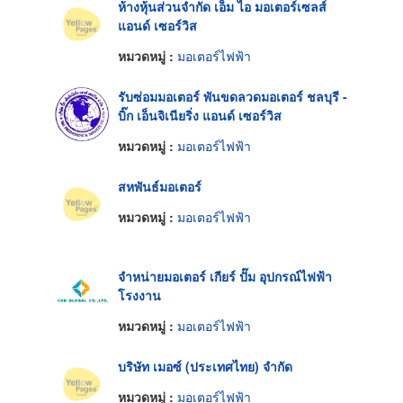
ห้างหุ้นส่วนจำกัด เอ็ม ไอ มอเตอร์เซลส์
แอนด์ เซอร์วิส
หมวดหมู่ :
มอเตอร์ไฟฟ้า
รับซ่อมมอเตอร์ พันขดลวดมอเตอร์ ชลบุรี -
บิ๊ก เอ็นจิเนียริ่ง แอนด์ เซอร์วิส
หมวดหมู่ :
มอเตอร์ไฟฟ้า
สหพันธ์มอเตอร์
หมวดหมู่ :
มอเตอร์ไฟฟ้า
จำหน่ายมอเตอร์ เกียร์ ปั๊ม อุปกรณ์ไฟฟ้า
โรงงาน
หมวดหมู่ :
มอเตอร์ไฟฟ้า
บริษัท เมอซ์ (ประเทศไทย) จำกัด
หมวดหมู่ :
มอเตอร์ไฟฟ้า