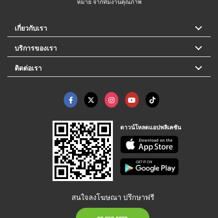
หมาย จากทีมงานคุณภาพ
เกี่ยวกับเรา
บริการของเรา
ติดต่อเรา
ดาวน์โหลดแอปพลิเคชัน
สนใจลงโฆษณา ปรึกษาฟรี