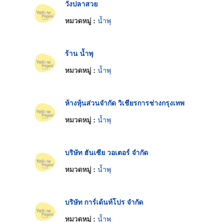
วังปลาสวย
หมวดหมู่ :
น้ำพุ
ร้าน น้ำพุ
หมวดหมู่ :
น้ำพุ
ห้างหุ้นส่วนจำกัด วิเชียรการช่างกรุงเทพ
หมวดหมู่ :
น้ำพุ
บริษัท ฮันเซีย วอเตอร์ จำกัด
หมวดหมู่ :
น้ำพุ
บริษัท การ์เด้นท์โปร จำกัด
หมวดหมู่ :
น้ำพุ