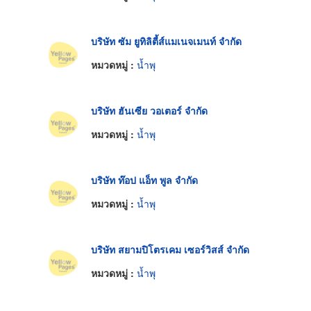
บริษัท ซัม ยูทิลิตี้ส์แมเนจเมนท์ จำกัด
หมวดหมู่ :
น้ำพุ
บริษัท ฮันเซีย วอเตอร์ จำกัด
หมวดหมู่ :
น้ำพุ
บริษัท ท๊อป แอ็ท พูล จำกัด
หมวดหมู่ :
น้ำพุ
บริษัท สยามปิโตรเคม เซอร์วิสส์ จำกัด
หมวดหมู่ :
น้ำพุ