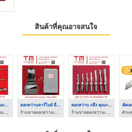
สินค้าที่คุณอาจสนใจ
จำหน่ายดอกสว่านcnc ส ...
ดอกสว่านคาร์ไบด์ ยี่ ...
ดอกสว่าน กลึง คุณภาพ ...
คัตเต
ร้านขายดอกสว่านเจาะเหล็ก สมุทรปราการ
ร้านขายดอกสว่านเจาะเหล็ก สมุทรปราการ
ร้านขายดอกสว่านเจาะเหล็ก สมุทรปราการ