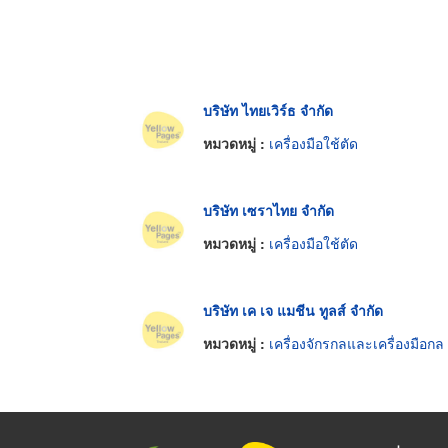
บริษัท ไทยเวิร์ธ จำกัด
หมวดหมู่ :
เครื่องมือใช้ตัด
บริษัท เซราไทย จำกัด
หมวดหมู่ :
เครื่องมือใช้ตัด
บริษัท เค เจ แมชีน ทูลส์ จำกัด
หมวดหมู่ :
เครื่องจักรกลและเครื่องมือกล