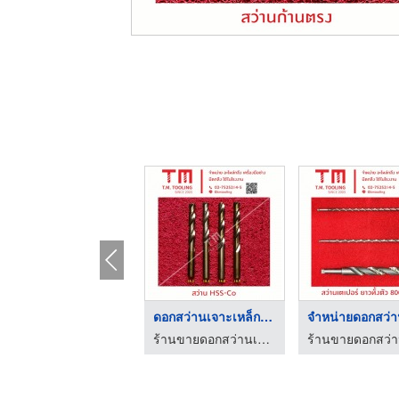
ดอกสว่าน สำหรับงานอุ ...
ดอกสว่านเจาะเหล็ก กล ...
ร้านขายดอกสว่านเจาะเหล็ก สมุทรปราการ
ร้านขายดอกสว่านเจาะเหล็ก สมุทรปราการ