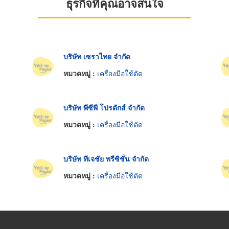
ธุรกิจที่คุณอาจสนใจ
บริษัท เซราไทย จำกัด
หมวดหมู่ :
เครื่องมือใช้ตัด
บริษัท พีซีพี โปรดักส์ จำกัด
หมวดหมู่ :
เครื่องมือใช้ตัด
บริษัท ทีเจชัย พรีซิชั่น จำกัด
หมวดหมู่ :
เครื่องมือใช้ตัด