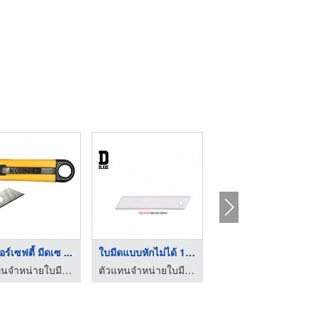
อร์เซฟตี้ มีดเซ ...
ใบมีดแบบหักไม่ได้ 18 ...
ใบมีดคัตเตอร์คางหมู ...
ตัวแทนจำหน่ายใบมีดอุตสาหกรรม ธัญ ซัพพลาย แอนด์ เซอร์วิส
ตัวแทนจำหน่ายใบมีดอุตสาหกรรม ธัญ ซัพพลาย แอนด์ เซอร์วิส
ตัวแทนจำหน่ายใบมีดอุตสาหกรรม ธัญ ซัพพลาย แอนด์ เซอร์วิส