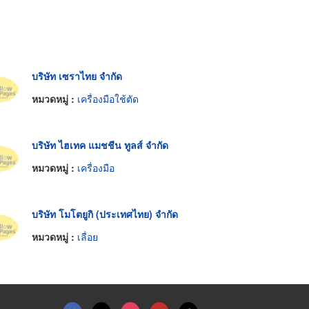
บริษัท เซราไทย จำกัด
หมวดหมู่ :
เครื่องมือใช้ตัด
บริษัท ไฮเทค แมชชีน ทูลส์ จำกัด
หมวดหมู่ :
เครื่องมือ
บริษัท โมโตยูกิ (ประเทศไทย) จำกัด
หมวดหมู่ :
เลื่อย