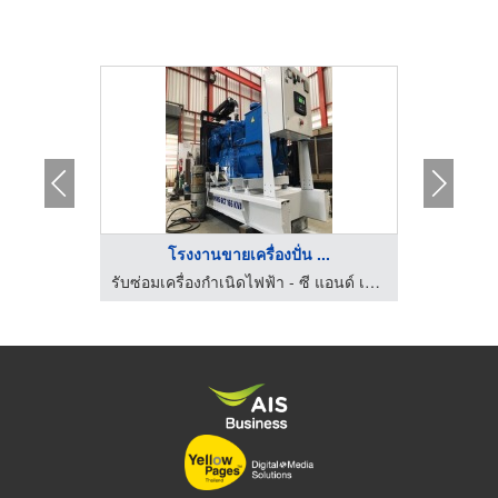
.
โรงงานขายเครื่องปั่น ...
ซ
รับซ่อมเครื่องกำเนิดไฟฟ้า - ซี แอนด์ เค เพาเวอร์ เจน
รับซ่อมเครื่องกำเนิดไฟฟ้า - ซี แอนด์ เค เพาเวอร์ เจน