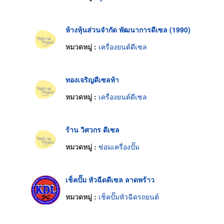
ห้างหุ้นส่วนจำกัด พัฒนาการดีเซล (1990)
หมวดหมู่ :
เครื่องยนต์ดีเซล
ทองเจริญดีเซลห้า
หมวดหมู่ :
เครื่องยนต์ดีเซล
ร้าน วิศวกร ดีเซล
หมวดหมู่ :
ซ่อมเครื่องปั๊ม
เช็คปั๊ม หัวฉีดดีเซล ลาดพร้าว
หมวดหมู่ :
เช็คปั๊มหัวฉีดรถยนต์