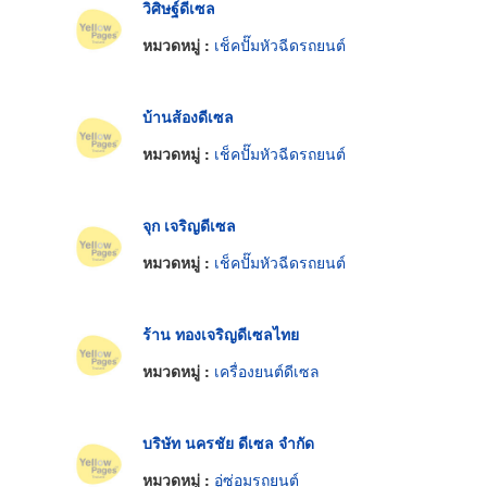
วิศิษฐ์ดีเซล
หมวดหมู่ :
เช็คปั๊มหัวฉีดรถยนต์
บ้านส้องดีเซล
หมวดหมู่ :
เช็คปั๊มหัวฉีดรถยนต์
จุก เจริญดีเซล
หมวดหมู่ :
เช็คปั๊มหัวฉีดรถยนต์
ร้าน ทองเจริญดีเซลไทย
หมวดหมู่ :
เครื่องยนต์ดีเซล
บริษัท นครชัย ดีเซล จำกัด
หมวดหมู่ :
อู่ซ่อมรถยนต์