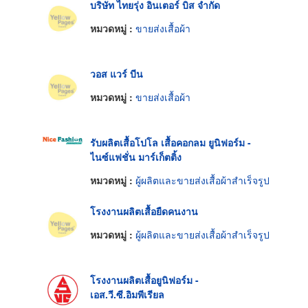
บริษัท ไทยรุ่ง อินเตอร์ บิส จำกัด
หมวดหมู่ :
ขายส่งเสื้อผ้า
วอส แวร์ บีน
หมวดหมู่ :
ขายส่งเสื้อผ้า
รับผลิตเสื้อโปโล เสื้อคอกลม ยูนิฟอร์ม -
ไนซ์แฟชั่น มาร์เก็ตติ้ง
หมวดหมู่ :
ผู้ผลิตและขายส่งเสื้อผ้าสำเร็จรูป
โรงงานผลิตเสื้อยืดคนงาน
หมวดหมู่ :
ผู้ผลิตและขายส่งเสื้อผ้าสำเร็จรูป
โรงงานผลิตเสื้อยูนิฟอร์ม -
เอส.วี.ซี.อิมพีเรียล