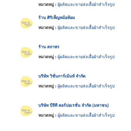
หมวดหมู่ :
ผู้ผลิตและขายส่งเสื้อผ้าสำเร็จรูป
ร้าน ศิริเพ็ญหม้อห้อม
หมวดหมู่ :
ผู้ผลิตและขายส่งเสื้อผ้าสำเร็จรูป
ร้าน สถาพร
หมวดหมู่ :
ผู้ผลิตและขายส่งเสื้อผ้าสำเร็จรูป
บริษัท วิชั่นการ์เม้นท์ จำกัด
หมวดหมู่ :
ผู้ผลิตและขายส่งเสื้อผ้าสำเร็จรูป
บริษัท บีจีที คอร์ปอเรชั่น จำกัด (มหาชน)
หมวดหมู่ :
ผู้ผลิตและขายส่งเสื้อผ้าสำเร็จรูป