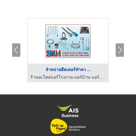
.
จำหน่ายฮีตเตอร์ทําคว ...
ค
ร้านอะไหล่แอร์โรงงาน-แอร์บ้าน-แอร์รถ ชลบุรี
ร้านอะไหล่แอร์โรงงาน-แอร์บ้าน-แอร์รถ ชลบุรี