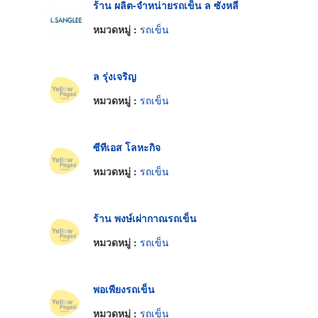
ร้าน ผลิต-จำหน่ายรถเข็น ล ซังหลี
หมวดหมู่ :
รถเข็น
ล รุ่งเจริญ
หมวดหมู่ :
รถเข็น
ซีทีเอส โลหะกิจ
หมวดหมู่ :
รถเข็น
ร้าน พงษ์เผ่ากาณรถเข็น
หมวดหมู่ :
รถเข็น
พอเพียงรถเข็น
หมวดหมู่ :
รถเข็น