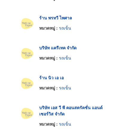
ร้าน พรทวี ไพศาล
หมวดหมู่ :
รถเข็น
บริษัท แครีเทค จำกัด
หมวดหมู่ :
รถเข็น
ร้าน นิว เอ เอ
หมวดหมู่ :
รถเข็น
บริษัท เอส วี พี คอนสตรัคชั่น แอนด์
เซอร์วิส จำกัด
หมวดหมู่ :
รถเข็น