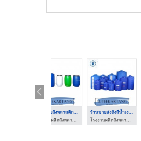
โรงงานรับซื้อถังสีน้ ...
ขายส่งถังเก็บน้ำบนดิ ...
ขายส่งอ่างพลา
โรงงานผลิตถังพลาสติก พระราม 2 สุธี ค้าถัง
โรงงานผลิตถังพลาสติก พระราม 2 สุธี ค้าถัง