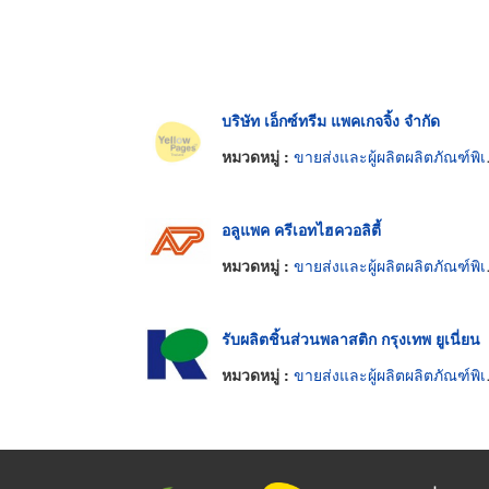
บริษัท เอ็กซ์ทรีม แพคเกจจิ้ง จำกัด
หมวดหมู่ :
ขายส่งและผู้ผลิตผลิตภัณฑ์พิเศษพลาสติก
อลูแพค ครีเอทไฮควอลิตี้
หมวดหมู่ :
ขายส่งและผู้ผลิตผลิตภัณฑ์พิเศษพลาสติก
รับผลิตชิ้นส่วนพลาสติก กรุงเทพ ยูเนี่ยน
หมวดหมู่ :
ขายส่งและผู้ผลิตผลิตภัณฑ์พิเศษพลาสติก