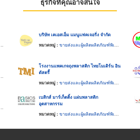
ธุรกิจที่คุณอาจสนใจ
บริษัท เคเอสเอ็ม แมนูแฟคเจอริ่ง จำกัด
หมวดหมู่ :
ขายส่งและผู้ผลิตผลิตภัณฑ์พิเศษพลาสติก
โรงงานแพคเกจถุงพลาสติก ไทยโมเดิร์น อิน
ดัสตรี้
หมวดหมู่ :
ขายส่งและผู้ผลิตผลิตภัณฑ์พิเศษพลาสติก
เบสิกส์ มาร์เก็ตติ้ง แผ่นพลาสติก
อุตสาหกรรม
หมวดหมู่ :
ขายส่งและผู้ผลิตผลิตภัณฑ์พิเศษพลาสติก