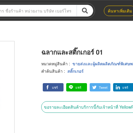
ค้นหาเพิ่มเติม
ฉลากและสติ๊กเกอร์ 01
หมวดหมู่สินค้า
:
ขายส่งและผู้ผลิตผลิตภัณฑ์พิเศษ
คำค้นสินค้า
:
สติ๊กเกอร์
แชร์
แชร์
Tweet
แชร์
ขอรายละเอียดสินค้าบริการนี้กับเจ้าหน้าที่ Yello