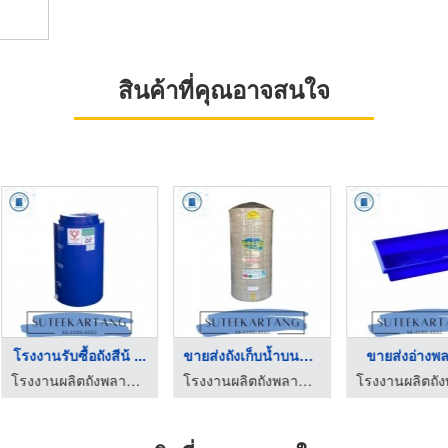
สินค้าที่คุณอาจสนใจ
สติก
ขายส่งแกลลอนราคาโรงง ...
โรงงานขายถังแช่น้ำแข ...
โรงงานผลิตถังพลาสติก พระราม 2 สุธี ค้าถัง
โรงงานผลิตถังพลาสติก พระราม 2 สุธี ค้าถัง
โรงงานผลิตถังพลาสติก พระราม 2 สุธี ค้าถัง