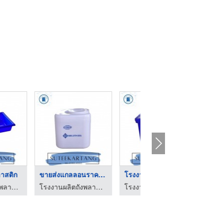
เข่งพลาสติก ลังพลาสต ...
โรงงานผลิตถังแช่น้ำแ ...
จำหน่ายถังเบาท์
โรงงานผลิตเข่งผลไม้ ลังผลไม้พลาสติก - ว.พลาสติก (2002)
โรงงานผลิตถังเก็บน้ำพลาสติก นิวสตาร์
โรงงานผลิตถังพลาสติก พระราม 2 สุธี ค้าถัง