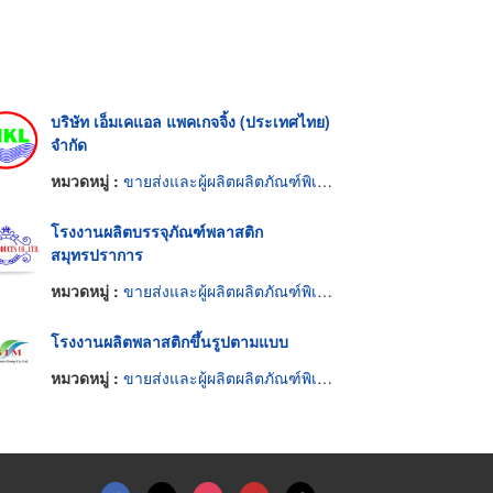
บริษัท เอ็มเคแอล แพคเกจจิ้ง (ประเทศไทย)
จำกัด
หมวดหมู่ :
ขายส่งและผู้ผลิตผลิตภัณฑ์พิเศษพลาสติก
โรงงานผลิตบรรจุภัณฑ์พลาสติก
สมุทรปราการ
หมวดหมู่ :
ขายส่งและผู้ผลิตผลิตภัณฑ์พิเศษพลาสติก
โรงงานผลิตพลาสติกขึ้นรูปตามแบบ
หมวดหมู่ :
ขายส่งและผู้ผลิตผลิตภัณฑ์พิเศษพลาสติก