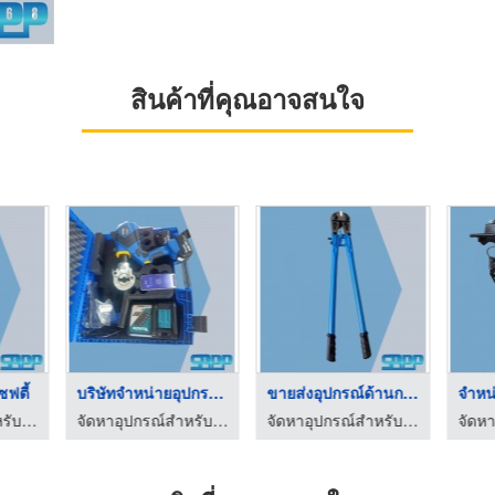
สินค้าที่คุณอาจสนใจ
จำหน่ายอุปกรณ์ติดตั้ ...
ขายส่งรองเท้ากันไฟฟ้ ...
จัดหาอุปกรณ์สำหรับระบบไฟฟ้าแรงสูง
จัดหาอุปกรณ์สำหรับระบบไฟฟ้าแรงสูง