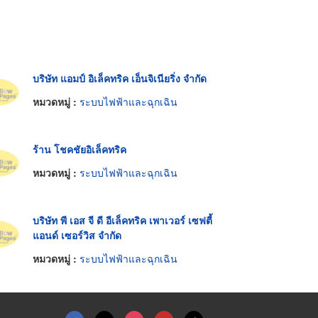
บริษัท แอมป์ อิเล็คทริค เอ็นจิเนียริ่ง จำกัด
หมวดหมู่ :
ระบบไฟฟ้าและฉุกเฉิน
ร้าน โชคชัยอิเล็คทริค
หมวดหมู่ :
ระบบไฟฟ้าและฉุกเฉิน
บริษัท พี เอส จี ดี อีเล็คทริค เพาเวอร์ เซฟตี้
แอนด์ เซอร์วิส จำกัด
หมวดหมู่ :
ระบบไฟฟ้าและฉุกเฉิน