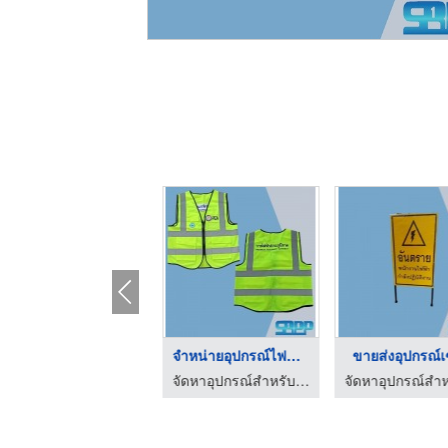
่งอุปกรณ์เซฟตี้
บริษัทจำหน่ายอุปกรณ์ ...
ขายส่งอุปกรณ์ด้านการ ...
จัดหาอุปกรณ์สำหรับระบบไฟฟ้าแรงสูง
จัดหาอุปกรณ์สำหรับระบบไฟฟ้าแรงสูง
จัดหาอุปกรณ์สำหรับระบบไฟฟ้าแรงสูง