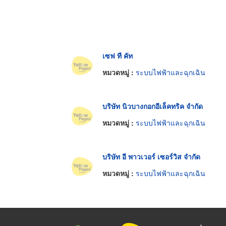
เซฟ ที คัท
หมวดหมู่ :
ระบบไฟฟ้าและฉุกเฉิน
บริษัท นิวบางกอกอีเล็คทริค จำกัด
หมวดหมู่ :
ระบบไฟฟ้าและฉุกเฉิน
บริษัท อี พาวเวอร์ เซอร์วิส จำกัด
หมวดหมู่ :
ระบบไฟฟ้าและฉุกเฉิน