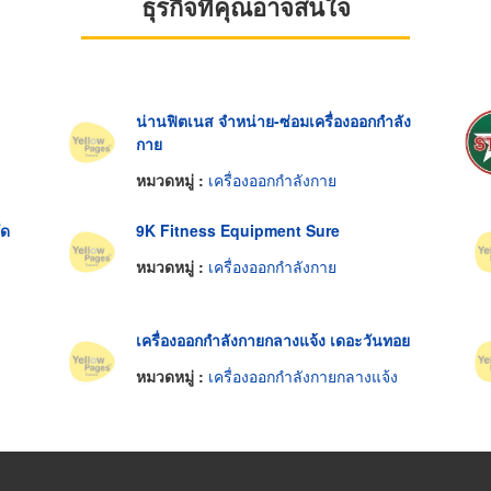
ธุรกิจที่คุณอาจสนใจ
น่านฟิตเนส จำหน่าย-ซ่อมเครื่องออกกำลัง
กาย
หมวดหมู่ :
เครื่องออกกำลังกาย
ัด
9K Fitness Equipment Sure
หมวดหมู่ :
เครื่องออกกำลังกาย
เครื่องออกกำลังกายกลางแจ้ง เดอะวันทอย
หมวดหมู่ :
เครื่องออกกำลังกายกลางแจ้ง