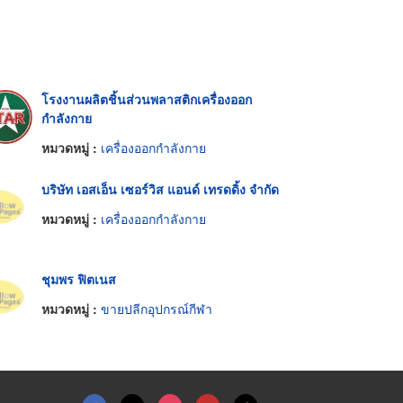
โรงงานผลิตชิ้นส่วนพลาสติกเครื่องออก
กำลังกาย
หมวดหมู่ :
เครื่องออกกำลังกาย
บริษัท เอสเอ็น เซอร์วิส แอนด์ เทรดดิ้ง จำกัด
หมวดหมู่ :
เครื่องออกกำลังกาย
ชุมพร ฟิตเนส
หมวดหมู่ :
ขายปลีกอุปกรณ์กีฬา