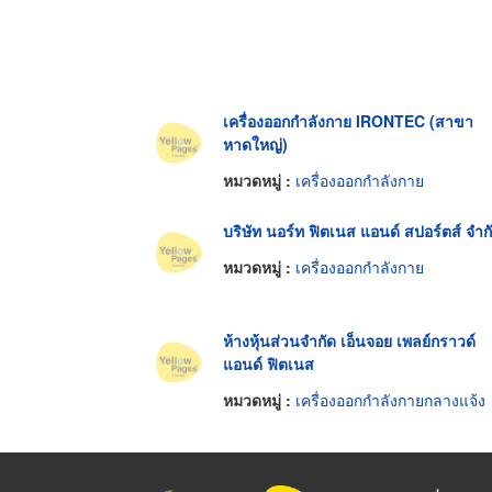
เครื่องออกกำลังกาย IRONTEC (สาขา
หาดใหญ่)
หมวดหมู่ :
เครื่องออกกำลังกาย
บริษัท นอร์ท ฟิตเนส แอนด์ สปอร์ตส์ จำก
หมวดหมู่ :
เครื่องออกกำลังกาย
ห้างหุ้นส่วนจำกัด เอ็นจอย เพลย์กราวด์
แอนด์ ฟิตเนส
หมวดหมู่ :
เครื่องออกกำลังกายกลางแจ้ง