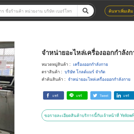
ค้นหาเพิ่มเติม
จำหน่ายอะไหล่เครื่องออกกำลังก
หมวดหมู่สินค้า
:
เครื่องออกกำลังกาย
ตราสินค้า
:
บริษัท โกลด์แมร์ จำกัด
คำค้นสินค้า
:
จำหน่ายอะไหล่เครื่องออกกำลังกาย
แชร์
แชร์
Tweet
แชร์
ขอรายละเอียดสินค้าบริการนี้กับเจ้าหน้าที่ Yello