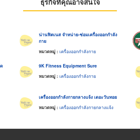
ธุรกิจที่คุณอาจสนใจ
น่านฟิตเนส จำหน่าย-ซ่อมเครื่องออกกำลัง
กาย
หมวดหมู่ :
เครื่องออกกำลังกาย
ัด
9K Fitness Equipment Sure
หมวดหมู่ :
เครื่องออกกำลังกาย
เครื่องออกกำลังกายกลางแจ้ง เดอะวันทอย
หมวดหมู่ :
เครื่องออกกำลังกายกลางแจ้ง