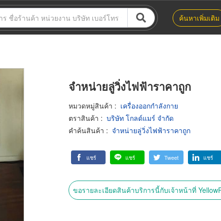
ค้นหาเพิ่มเติม
จำหน่ายลู่วิ่งไฟฟ้าราคาถูก
หมวดหมู่สินค้า
:
เครื่องออกกำลังกาย
ตราสินค้า
:
บริษัท โกลด์แมร์ จำกัด
คำค้นสินค้า
:
จำหน่ายลู่วิ่งไฟฟ้าราคาถูก
แชร์
แชร์
Tweet
แชร์
ขอรายละเอียดสินค้าบริการนี้กับเจ้าหน้าที่ Yello