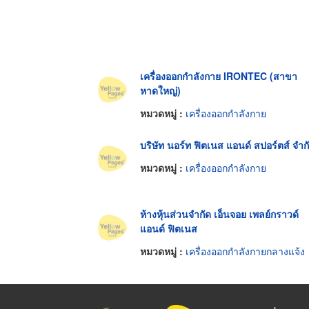
เครื่องออกกำลังกาย IRONTEC (สาขา
หาดใหญ่)
หมวดหมู่ :
เครื่องออกกำลังกาย
บริษัท นอร์ท ฟิตเนส แอนด์ สปอร์ตส์ จำก
หมวดหมู่ :
เครื่องออกกำลังกาย
ห้างหุ้นส่วนจำกัด เอ็นจอย เพลย์กราวด์
แอนด์ ฟิตเนส
หมวดหมู่ :
เครื่องออกกำลังกายกลางแจ้ง