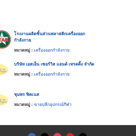
โรงงานผลิตชิ้นส่วนพลาสติกเครื่องออก
กำลังกาย
หมวดหมู่ :
เครื่องออกกำลังกาย
บริษัท เอสเอ็น เซอร์วิส แอนด์ เทรดดิ้ง จำกัด
หมวดหมู่ :
เครื่องออกกำลังกาย
ชุมพร ฟิตเนส
หมวดหมู่ :
ขายปลีกอุปกรณ์กีฬา