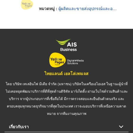
หมวดหมู่ :
ผู้ผลิตและขายส่งอุปกรณ์และอะไหล่แอร์
ไทยแลนด์ เยลโล่เพจเจส
โดย บริษัท เทเลอินโฟ มีเดีย จำกัด (มหาชน) บริษัทในเครือเอไอเอส ในฐานะผู้นำที่
ไม่เคยหยุดพัฒนาบริการที่ดีที่สุดด้านดิจิทัล มาร์เก็ตติ้ง ผ่านเว็บไซต์รวมสินค้าและ
บริการ จากผู้ประกอบการที่เชื่อถือได้ มีการตรวจสอบและยืนยันตัวตนจริง และ
ครอบคลุมทุกหมวดธุรกิจมากที่สุดในประเทศ เราจะมอบบริการที่เหนือความคาด
หมาย จากทีมงานคุณภาพ
เกี่ยวกับเรา