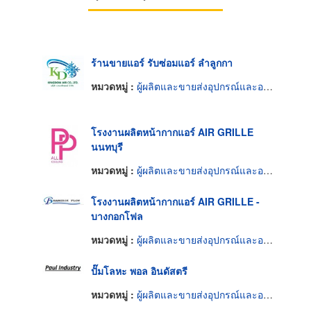
ร้านขายแอร์ รับซ่อมแอร์ ลำลูกกา
หมวดหมู่ :
ผู้ผลิตและขายส่งอุปกรณ์และอะไหล่แอร์
โรงงานผลิตหน้ากากแอร์ AIR GRILLE
นนทบุรี
หมวดหมู่ :
ผู้ผลิตและขายส่งอุปกรณ์และอะไหล่แอร์
โรงงานผลิตหน้ากากแอร์ AIR GRILLE -
บางกอกโฟล
หมวดหมู่ :
ผู้ผลิตและขายส่งอุปกรณ์และอะไหล่แอร์
ปั๊มโลหะ พอล อินดัสตรี
หมวดหมู่ :
ผู้ผลิตและขายส่งอุปกรณ์และอะไหล่แอร์