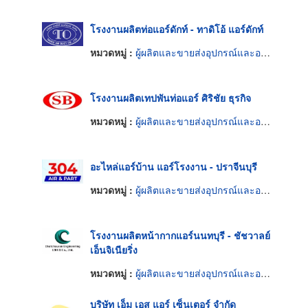
โรงงานผลิตท่อแอร์ดักท์ - ทาดิโอ้ แอร์ดักท์
หมวดหมู่ :
ผู้ผลิตและขายส่งอุปกรณ์และอะไหล่แอร์
โรงงานผลิตเทปพันท่อแอร์ ศิริชัย ธุรกิจ
หมวดหมู่ :
ผู้ผลิตและขายส่งอุปกรณ์และอะไหล่แอร์
อะไหล่แอร์บ้าน แอร์โรงงาน - ปราจีนบุรี
หมวดหมู่ :
ผู้ผลิตและขายส่งอุปกรณ์และอะไหล่แอร์
โรงงานผลิตหน้ากากแอร์นนทบุรี - ชัชวาลย์
เอ็นจิเนียริ่ง
หมวดหมู่ :
ผู้ผลิตและขายส่งอุปกรณ์และอะไหล่แอร์
บริษัท เอ็ม เอส แอร์ เซ็นเตอร์ จำกัด