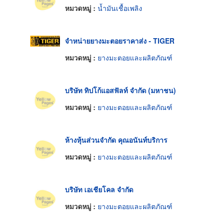
หมวดหมู่ :
น้ำมันเชื้อเพลิง
จำหน่ายยางมะตอยราคาส่ง - TIGER
หมวดหมู่ :
ยางมะตอยและผลิตภัณฑ์
บริษัท ทิปโก้แอสฟัลท์ จำกัด (มหาชน)
หมวดหมู่ :
ยางมะตอยและผลิตภัณฑ์
ห้างหุ้นส่วนจำกัด คุณอนันท์บริการ
หมวดหมู่ :
ยางมะตอยและผลิตภัณฑ์
บริษัท เอเชียโคล จำกัด
หมวดหมู่ :
ยางมะตอยและผลิตภัณฑ์