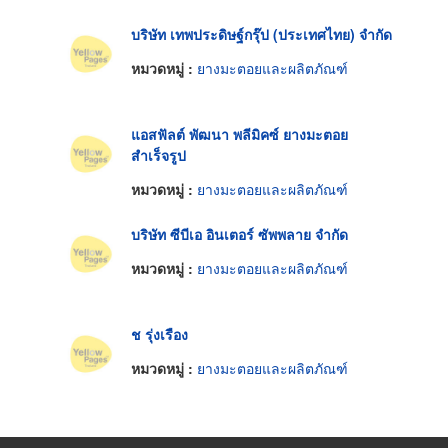
บริษัท เทพประดิษฐ์กรุ๊ป (ประเทศไทย) จำกัด
หมวดหมู่ :
ยางมะตอยและผลิตภัณฑ์
แอสฟัลต์ พัฒนา พลีมิคซ์ ยางมะตอย
สำเร็จรูป
หมวดหมู่ :
ยางมะตอยและผลิตภัณฑ์
บริษัท ซีบีเอ อินเตอร์ ซัพพลาย จำกัด
หมวดหมู่ :
ยางมะตอยและผลิตภัณฑ์
ช รุ่งเรือง
หมวดหมู่ :
ยางมะตอยและผลิตภัณฑ์