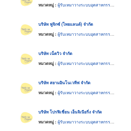
หมวดหมู่ :
ผู้รับเหมาวางระบบอุตสาหกรรมและอาคาร
บริษัท ฟูจิกซ์ (ไทยแลนด์) จำกัด
หมวดหมู่ :
ผู้รับเหมาวางระบบอุตสาหกรรมและอาคาร
บริษัท เน็ตวิว จำกัด
หมวดหมู่ :
ผู้รับเหมาวางระบบอุตสาหกรรมและอาคาร
บริษัท สยามอินโนเวทีฟ จำกัด
หมวดหมู่ :
ผู้รับเหมาวางระบบอุตสาหกรรมและอาคาร
บริษัท โปรฟิเชี่ยน เอ็นจิเนียริ่ง จำกัด
หมวดหมู่ :
ผู้รับเหมาวางระบบอุตสาหกรรมและอาคาร