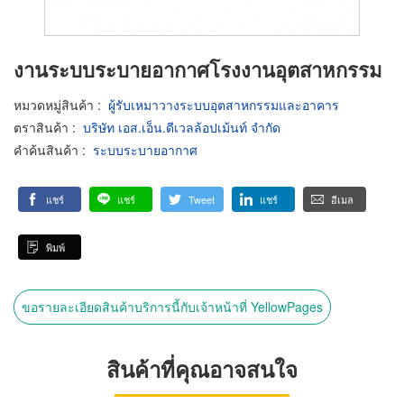
งานระบบระบายอากาศโรงงานอุตสาหกรรม
หมวดหมู่สินค้า
:
ผู้รับเหมาวางระบบอุตสาหกรรมและอาคาร
ตราสินค้า
:
บริษัท เอส.เอ็น.ดีเวลล้อปเม้นท์ จำกัด
คำค้นสินค้า
:
ระบบระบายอากาศ
แชร์
แชร์
Tweet
แชร์
อีเมล
พิมพ์
ขอรายละเอียดสินค้าบริการนี้กับเจ้าหน้าที่ YellowPages
สินค้าที่คุณอาจสนใจ