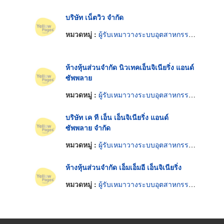
บริษัท เน็ตวิว จำกัด
หมวดหมู่ :
ผู้รับเหมาวางระบบอุตสาหกรรมและอาคาร
ห้างหุ้นส่วนจำกัด นิวเทคเอ็นจิเนียริ่ง แอนด์
ซัพพลาย
หมวดหมู่ :
ผู้รับเหมาวางระบบอุตสาหกรรมและอาคาร
บริษัท เค ที เอ็น เอ็นจิเนียริ่ง แอนด์
ซัพพลาย จำกัด
หมวดหมู่ :
ผู้รับเหมาวางระบบอุตสาหกรรมและอาคาร
ห้างหุ้นส่วนจำกัด เอ็มเอ็มอี เอ็นจิเนียริ่ง
หมวดหมู่ :
ผู้รับเหมาวางระบบอุตสาหกรรมและอาคาร