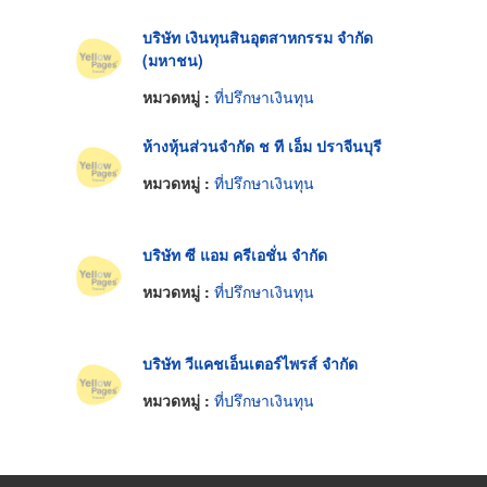
บริษัท เงินทุนสินอุตสาหกรรม จำกัด
(มหาชน)
หมวดหมู่ :
ที่ปรึกษาเงินทุน
ห้างหุ้นส่วนจำกัด ช ที เอ็ม ปราจีนบุรี
หมวดหมู่ :
ที่ปรึกษาเงินทุน
บริษัท ซี แอม ครีเอชั่น จำกัด
หมวดหมู่ :
ที่ปรึกษาเงินทุน
บริษัท วีแคชเอ็นเตอร์ไพรส์ จำกัด
หมวดหมู่ :
ที่ปรึกษาเงินทุน