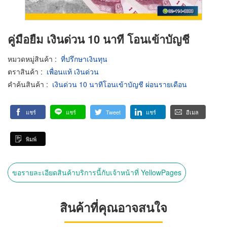
คู่มือยืม เงินด่วน 10 นาที โอนเข้าบัญชี
หมวดหมู่สินค้า
:
ที่ปรึกษาเงินทุน
ตราสินค้า
:
เพื่อนแท้ เงินด่วน
คำค้นสินค้า
:
เงินด่วน 10 นาทีโอนเข้าบัญชี ผ่อนรายเดือน
แชร์
แชร์
Tweet
แชร์
อีเมล
พิมพ์
ขอรายละเอียดสินค้าบริการนี้กับเจ้าหน้าที่ YellowPages
สินค้าที่คุณอาจสนใจ