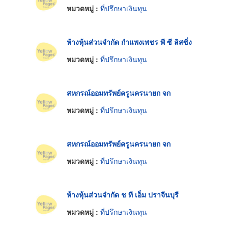
หมวดหมู่ :
ที่ปรึกษาเงินทุน
ห้างหุ้นส่วนจำกัด กำแพงเพชร พี ซี ลิสซิ่ง
หมวดหมู่ :
ที่ปรึกษาเงินทุน
สหกรณ์ออมทรัพย์ครูนครนายก จก
หมวดหมู่ :
ที่ปรึกษาเงินทุน
สหกรณ์ออมทรัพย์ครูนครนายก จก
หมวดหมู่ :
ที่ปรึกษาเงินทุน
ห้างหุ้นส่วนจำกัด ช ที เอ็ม ปราจีนบุรี
หมวดหมู่ :
ที่ปรึกษาเงินทุน