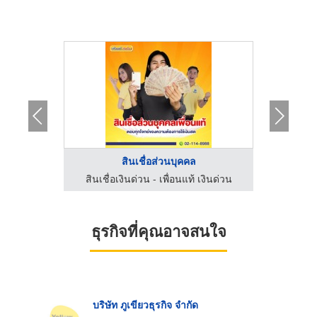
.
สินเชื่อส่วนบุคคล
เงินด่วน
สินเชื่อเงินด่วน - เพื่อนแท้ เงินด่วน
สินเชื่
ธุรกิจที่คุณอาจสนใจ
บริษัท ภูเขียวธุรกิจ จำกัด