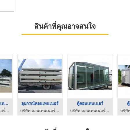
สินค้าที่คุณอาจสนใจ
ขนย้ายอุปกร์คอนเทนเน ...
อุปกรณ์คอนเทนเนอร์
ตู้คอนเทนเนอร์
ต
บริษัท คอนเทนเนอร์ (ประเทศไทย) จำกัด
บริษัท คอนเทนเนอร์ (ประเทศไทย) จำกัด
บริษัท คอนเทนเนอร์ ซัพพลาย (2000) จำกัด