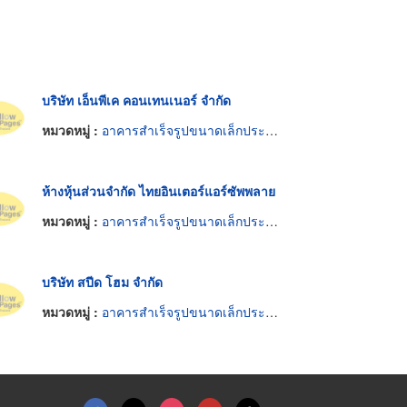
บริษัท เอ็นพีเค คอนเทนเนอร์ จำกัด
หมวดหมู่ :
อาคารสำเร็จรูปขนาดเล็กประกอบและเคลื่อนย้ายได้
ห้างหุ้นส่วนจำกัด ไทยอินเตอร์แอร์ซัพพลาย
หมวดหมู่ :
อาคารสำเร็จรูปขนาดเล็กประกอบและเคลื่อนย้ายได้
บริษัท สปีด โฮม จำกัด
หมวดหมู่ :
อาคารสำเร็จรูปขนาดเล็กประกอบและเคลื่อนย้ายได้