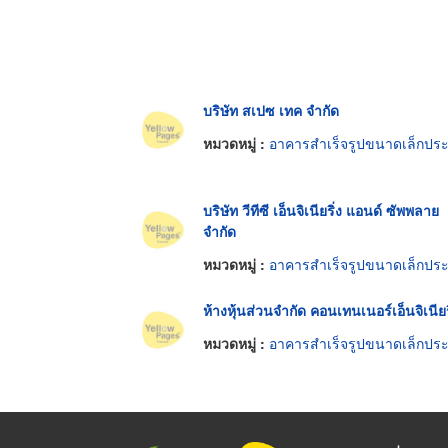
บริษัท สเปซ เทค จำกัด
หมวดหมู่ :
อาคารสำเร็จรูปขนาดเล็กประกอบและเคลื่อนย้ายได
บริษัท วีทีซี เอ็นจิเนียริ่ง แอนด์ ซัพพลาย
จำกัด
หมวดหมู่ :
อาคารสำเร็จรูปขนาดเล็กประกอบและเคลื่อนย้ายได
ห้างหุ้นส่วนจำกัด คอนเทนเนอร์เอ็นจิเนียร
หมวดหมู่ :
อาคารสำเร็จรูปขนาดเล็กประกอบและเคลื่อนย้ายได