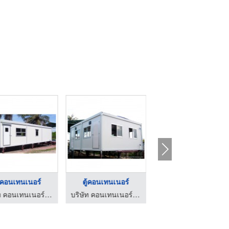
ู้คอนเทนเนอร์
ตู้คอนเทนเนอร์
ตู้คอนเทนเนอร์
บริษัท คอนเทนเนอร์ ซัพพลาย (2000) จำกัด
บริษัท คอนเทนเนอร์ ซัพพลาย (2000) จำกัด
บริษัท วีทีซี เอ็นจิเนียริ่ง แอนด์ ซัพพลาย จำกัด