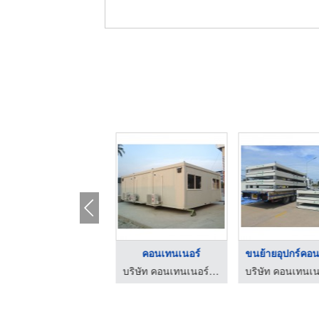
คอนเทนเนอร์ขนาดเล็ก
คอนเทนเนอร์
บริษัท คอนเทนเนอร์ (ประเทศไทย) จำกัด
บริษัท คอนเทนเนอร์ (ประเทศไทย) จำกัด