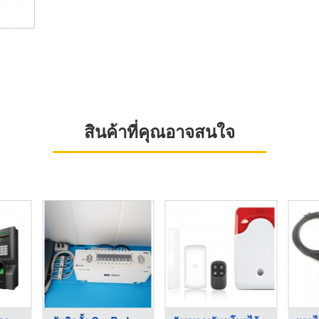
สินค้าที่คุณอาจสนใจ