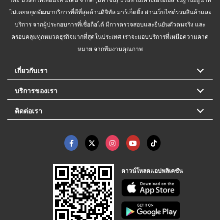
ไม่เคยหยุดพัฒนาบริการที่ดีที่สุดด้านดิจิทัล มาร์เก็ตติ้ง ผ่านเว็บไซต์รวมสินค้าและ
บริการ จากผู้ประกอบการที่เชื่อถือได้ มีการตรวจสอบและยืนยันตัวตนจริง และ
ครอบคลุมทุกหมวดธุรกิจมากที่สุดในประเทศ เราจะมอบบริการที่เหนือความคาด
หมาย จากทีมงานคุณภาพ
เกี่ยวกับเรา
บริการของเรา
ติดต่อเรา
ดาวน์โหลดแอปพลิเคชัน