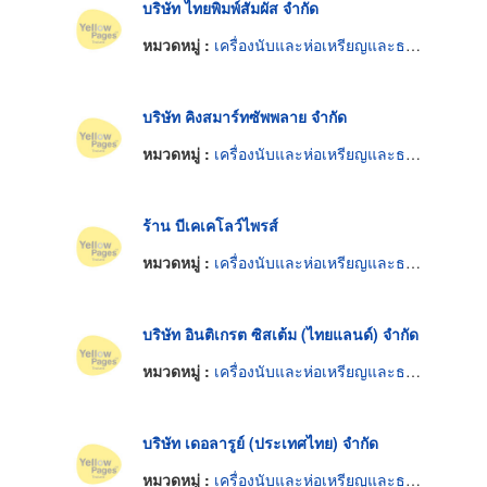
บริษัท ไทยพิมพ์สัมผัส จำกัด
หมวดหมู่ :
เครื่องนับและห่อเหรียญและธนบัตร
บริษัท คิงสมาร์ทซัพพลาย จำกัด
หมวดหมู่ :
เครื่องนับและห่อเหรียญและธนบัตร
ร้าน บีเคเคโลว์ไพรส์
หมวดหมู่ :
เครื่องนับและห่อเหรียญและธนบัตร
บริษัท อินติเกรต ซิสเต้ม (ไทยแลนด์) จำกัด
หมวดหมู่ :
เครื่องนับและห่อเหรียญและธนบัตร
บริษัท เดอลารูย์ (ประเทศไทย) จำกัด
หมวดหมู่ :
เครื่องนับและห่อเหรียญและธนบัตร