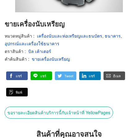
ขายเครื่องนับเหรียญ
หมวดหมู่สินค้า
:
เครื่องนับและห่อเหรียญและธนบัตร
,
ธนาคาร
,
อุปกรณ์และเครื่องใช้ธนาคาร
ตราสินค้า
:
บิล เค้าเตอร์
คำค้นสินค้า
:
ขายเครื่องนับเหรียญ
แชร์
แชร์
Tweet
แชร์
อีเมล
พิมพ์
ขอรายละเอียดสินค้าบริการนี้กับเจ้าหน้าที่ YellowPages
สินค้าที่คุณอาจสนใจ