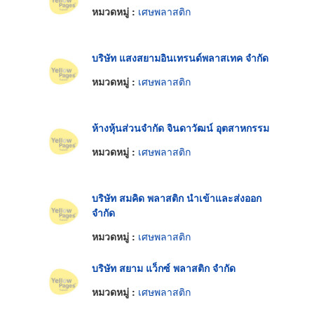
หมวดหมู่ :
เศษพลาสติก
บริษัท แสงสยามอินเทรนด์พลาสเทค จำกัด
หมวดหมู่ :
เศษพลาสติก
ห้างหุ้นส่วนจำกัด จินดาวัฒน์ อุตสาหกรรม
หมวดหมู่ :
เศษพลาสติก
บริษัท สมคิด พลาสติก นำเข้าและส่งออก
จำกัด
หมวดหมู่ :
เศษพลาสติก
บริษัท สยาม แว็กซ์ พลาสติก จำกัด
หมวดหมู่ :
เศษพลาสติก