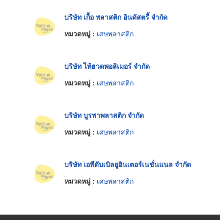
บริษัท เกื้อ พลาสติก อินดัสตรี้ จำกัด
หมวดหมู่ :
เศษพลาสติก
บริษัท ไท้ฮวดพอลิเมอร์ จำกัด
หมวดหมู่ :
เศษพลาสติก
บริษัท บูรพาพลาสติก จำกัด
หมวดหมู่ :
เศษพลาสติก
บริษัท เอพีดับเบิลยูอินเตอร์เนชั่นแนล จำกัด
หมวดหมู่ :
เศษพลาสติก