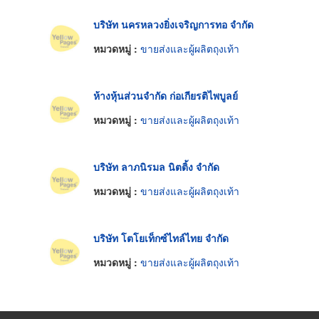
บริษัท นครหลวงยิ่งเจริญการทอ จำกัด
หมวดหมู่ :
ขายส่งและผู้ผลิตถุงเท้า
ห้างหุ้นส่วนจำกัด ก่อเกียรติไพบูลย์
หมวดหมู่ :
ขายส่งและผู้ผลิตถุงเท้า
บริษัท ลาภนิรมล นิตติ้ง จำกัด
หมวดหมู่ :
ขายส่งและผู้ผลิตถุงเท้า
บริษัท โตโยเท็กซ์ไทล์ไทย จำกัด
หมวดหมู่ :
ขายส่งและผู้ผลิตถุงเท้า