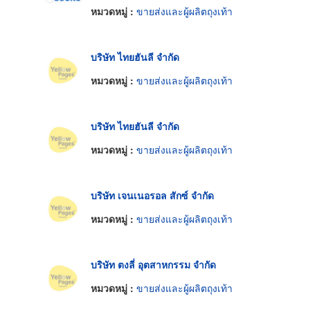
หมวดหมู่ :
ขายส่งและผู้ผลิตถุงเท้า
บริษัท ไทยฮันลี จำกัด
หมวดหมู่ :
ขายส่งและผู้ผลิตถุงเท้า
บริษัท ไทยฮันลี จำกัด
หมวดหมู่ :
ขายส่งและผู้ผลิตถุงเท้า
บริษัท เจนเนอรอล สักซ์ จำกัด
หมวดหมู่ :
ขายส่งและผู้ผลิตถุงเท้า
บริษัท ตงลี่ อุตสาหกรรม จำกัด
หมวดหมู่ :
ขายส่งและผู้ผลิตถุงเท้า