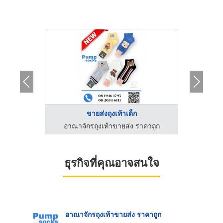
..
ขายส่งถุงเท้าเด็ก
คาถูก
อาณาจักรถุงเท้าขายส่ง ราคาถูก
อาณา
ธุรกิจที่คุณอาจสนใจ
อาณาจักรถุงเท้าขายส่ง ราคาถูก