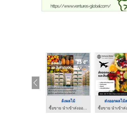
จำหน่ายปุ๋ย ยา เคมีภ ...
ล้งผลไม้
ส่งออกผลไม้
ซื้อขาย นำเข้าส่งออก สินค้าเกษตร และเคมีภัณฑ์ด้านการเกษตร
ซื้อขาย นำเข้าส่งออก สินค้าเกษตร และเคมีภัณฑ์ด้านการเกษตร