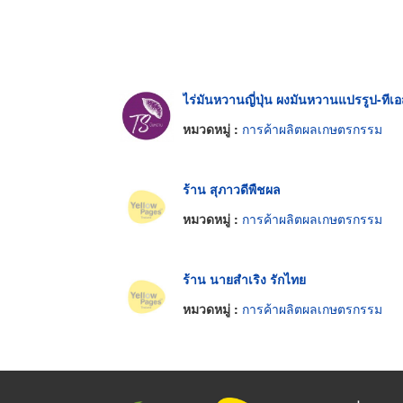
ไร่มันหวานญี่ปุ่น ผงมันหวานแปรรูป-ทีเ
หมวดหมู่ :
การค้าผลิตผลเกษตรกรรม
ร้าน สุภาวดีพืชผล
หมวดหมู่ :
การค้าผลิตผลเกษตรกรรม
ร้าน นายสำเริง รักไทย
หมวดหมู่ :
การค้าผลิตผลเกษตรกรรม