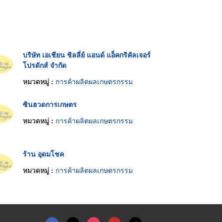
บริษัท เอเชียน ชิลลี่ย์ แอนด์ แอ็คกริคัลเจอร์
โปรดักส์ จำกัด
หมวดหมู่ :
การค้าผลิตผลเกษตรกรรม
ซินฮวดการเกษตร
หมวดหมู่ :
การค้าผลิตผลเกษตรกรรม
ร้าน อุดมโชค
หมวดหมู่ :
การค้าผลิตผลเกษตรกรรม