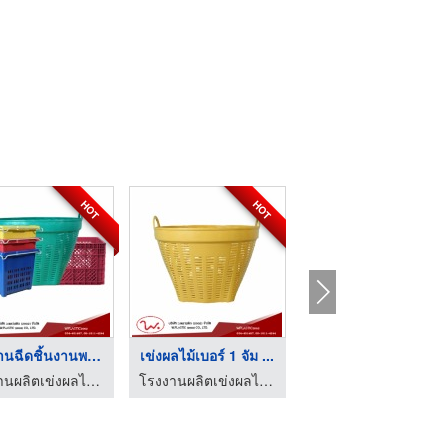
HOT
HOT
โรงงานฉีดชิ้นงานพลาส ...
เข่งผลไม้เบอร์ 1 จัม ...
รับผลิตเข่งพลาสติก
โรงงานผลิตเข่งผลไม้ ลังผลไม้พลาสติก - ว.พลาสติก (2002)
โรงงานผลิตเข่งผลไม้ ลังผลไม้พลาสติก - ว.พลาสติก (2002)
โรงงานผลิตเข่งผลไม้ ลังผลไม้พลาสติก - ว.พลาสติก (2002)