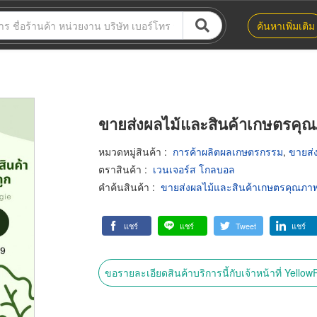
ค้นหาเพิ่มเติม
ขายส่งผลไม้และสินค้าเกษตรคุณ
หมวดหมู่สินค้า
:
การค้าผลิตผลเกษตรกรรม
,
ขายส่
ตราสินค้า
:
เวนเจอร์ส โกลบอล
คำค้นสินค้า
:
ขายส่งผลไม้และสินค้าเกษตรคุณภา
แชร์
แชร์
Tweet
แชร์
ขอรายละเอียดสินค้าบริการนี้กับเจ้าหน้าที่ Yello