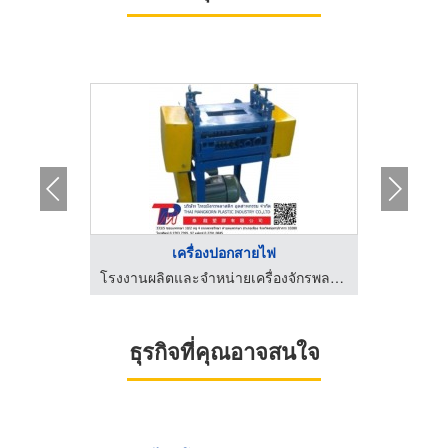
เครื่องปอกสายไฟ
โรงงานผลิตและจำหน่ายเครื่องจักรพลาสติก
โรงงานผลิตและจำหน่ายเครื่องจักรพลาสติก
ธุรกิจที่คุณอาจสนใจ