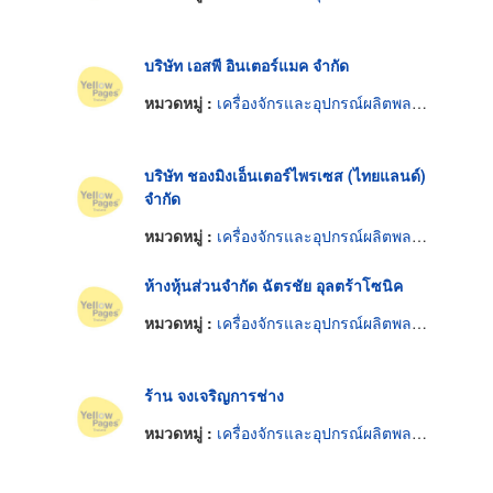
บริษัท เอสพี อินเตอร์แมค จำกัด
หมวดหมู่ :
เครื่องจักรและอุปกรณ์ผลิตพลาสติก
บริษัท ชองมิงเอ็นเตอร์ไพรเซส (ไทยแลนด์)
จำกัด
หมวดหมู่ :
เครื่องจักรและอุปกรณ์ผลิตพลาสติก
ห้างหุ้นส่วนจำกัด ฉัตรชัย อุลตร้าโซนิค
หมวดหมู่ :
เครื่องจักรและอุปกรณ์ผลิตพลาสติก
ร้าน จงเจริญการช่าง
หมวดหมู่ :
เครื่องจักรและอุปกรณ์ผลิตพลาสติก