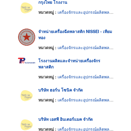
กรุงไทย โรงงาน
หมวดหมู่ :
เครื่องจักรและอุปกรณ์ผลิตพลาสติก
จำหน่ายเครื่องฉีดพลาสติก NISSEI - เทียม
ทอง
หมวดหมู่ :
เครื่องจักรและอุปกรณ์ผลิตพลาสติก
โรงงานผลิตและจำหน่ายเครื่องจักร
พลาสติก
หมวดหมู่ :
เครื่องจักรและอุปกรณ์ผลิตพลาสติก
บริษัท ฮอร์น โซนิค จำกัด
หมวดหมู่ :
เครื่องจักรและอุปกรณ์ผลิตพลาสติก
บริษัท เอสพี อินเตอร์แมค จำกัด
หมวดหมู่ :
เครื่องจักรและอุปกรณ์ผลิตพลาสติก