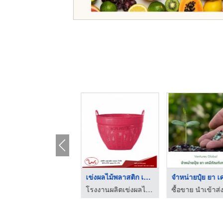
HOT
เข่งผลไม้เบอร์ 1 จัม ...
เข่งผลไม้พลาสติก เบอ ...
โรงงานผลิตเข่งผลไม้ ลังผลไม้พลาสติก - ว.พลาสติก (2002)
โรงงานผลิตเข่งผลไม้ ลังผลไม้พลาสติก - ว.พลาสติก (2002)