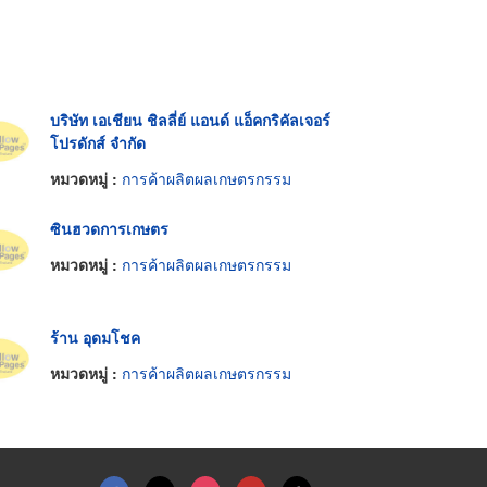
บริษัท เอเชียน ชิลลี่ย์ แอนด์ แอ็คกริคัลเจอร์
โปรดักส์ จำกัด
หมวดหมู่ :
การค้าผลิตผลเกษตรกรรม
ซินฮวดการเกษตร
หมวดหมู่ :
การค้าผลิตผลเกษตรกรรม
ร้าน อุดมโชค
หมวดหมู่ :
การค้าผลิตผลเกษตรกรรม