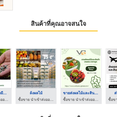
สินค้าที่คุณอาจสนใจ
จำหน่ายปุ๋ย ยา เคมีภ ...
ล้งผลไม้
ขายส่งผลไม้และสินค้า ...
ส
ซื้อขาย นำเข้าส่งออก สินค้าเกษตร และเคมีภัณฑ์ด้านการเกษตร
ซื้อขาย นำเข้าส่งออก สินค้าเกษตร และเคมีภัณฑ์ด้านการเกษตร
ซื้อขาย นำเข้าส่งออก สินค้าเกษตร และเคมีภัณฑ์ด้านการเกษตร