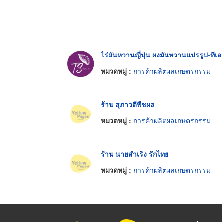
ไร่มันหวานญี่ปุ่น ผงมันหวานแปรรูป-ทีเ
หมวดหมู่ :
การค้าผลิตผลเกษตรกรรม
ร้าน สุภาวดีพืชผล
หมวดหมู่ :
การค้าผลิตผลเกษตรกรรม
ร้าน นายสำเริง รักไทย
หมวดหมู่ :
การค้าผลิตผลเกษตรกรรม