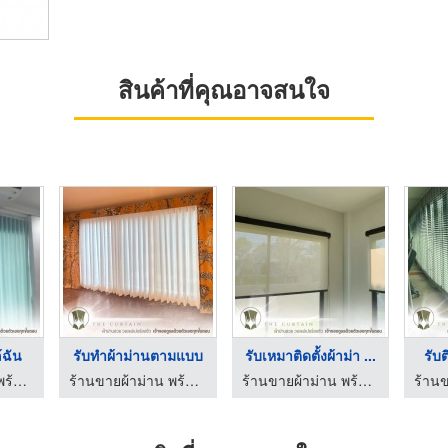
สินค้าที่คุณอาจสนใจ
้ฉัน
รับทำผ้าม่านตามแบบ
รับเหมาติดตั้งผ้าม่า ...
รับต
ร้านขายผ้าม่าน พร้อมติดตั้ง - The Curtain
ร้านขายผ้าม่าน พร้อมติดตั้ง - The Curtain
ร้านขายผ้าม่าน พร้อมติดตั้ง - The Curtain