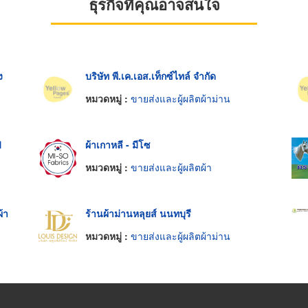
ธุรกิจที่คุณอาจสนใจ
ง
บริษัท พี.เค.เอส.เท็กซ์ไทล์ จำกัด
หมวดหมู่ :
ขายส่งและผู้ผลิตผ้าม่าน
ฟ
ผ้าเกาหลี - มีโซ
หมวดหมู่ :
ขายส่งและผู้ผลิตผ้า
้า
ร้านผ้าม่านหลุยส์ นนทบุรี
หมวดหมู่ :
ขายส่งและผู้ผลิตผ้าม่าน