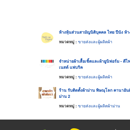
ห้างหุ้นส่วนสามัญนิติบุคคล ไทย ปีนัง ห้า
หมวดหมู่ :
ขายส่งและผู้ผลิตผ้า
จำหน่ายผ้าเสื้อเชิ้ตและผ้ายูนิฟอร์ม - ดีไ
เนสต์ แฟบริค
หมวดหมู่ :
ขายส่งและผู้ผลิตผ้า
ร้าน รับติดตั้งผ้าม่าน พิษณุโลก คานาอันผ
ม่าน 2
หมวดหมู่ :
ขายส่งและผู้ผลิตผ้าม่าน