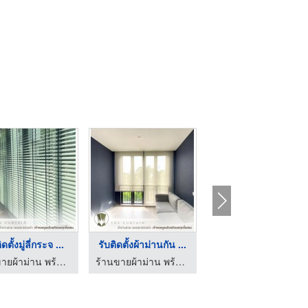
ิดตั้งมู่ลี่กระจ ...
รับติดตั้งผ้าม่านกัน ...
รับติดตั้งม่านสกายไล ...
ร้านขายผ้าม่าน พร้อมติดตั้ง - The Curtain
ร้านขายผ้าม่าน พร้อมติดตั้ง - The Curtain
ร้านขายผ้าม่าน พร้อมติดตั้ง - The Curtain