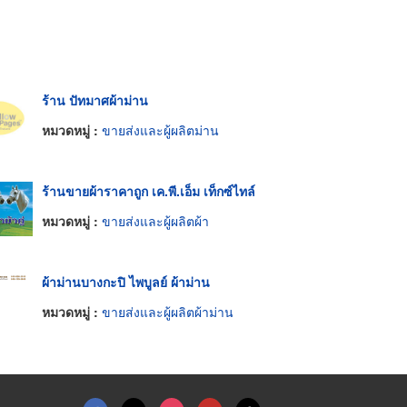
ร้าน ปัทมาศผ้าม่าน
หมวดหมู่ :
ขายส่งและผู้ผลิตม่าน
ร้านขายผ้าราคาถูก เค.พี.เอ็ม เท็กซ์ไทล์
หมวดหมู่ :
ขายส่งและผู้ผลิตผ้า
ผ้าม่านบางกะปิ ไพบูลย์ ผ้าม่าน
หมวดหมู่ :
ขายส่งและผู้ผลิตผ้าม่าน