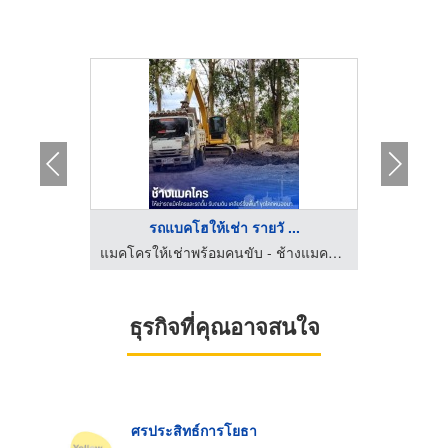
อน
รถแบคโฮให้เช่า รายวั ...
ให
แมคโครให้เช่าพร้อมคนขับ - ช้างแมคโครให้เช่า
แมคโครให้เช่าพร้อมคนขับ - ช้างแมคโครให้เช่า
ธุรกิจที่คุณอาจสนใจ
ศรประสิทธ์การโยธา