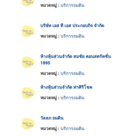
หมวดหมู่ :
บริการถมดิน
บริษัท เอส ที เอส ประกอบกิจ จำกัด
หมวดหมู่ :
บริการถมดิน
ห้างหุ้นส่วนจำกัด สมชัย คอนสตรัคชั่น
1995
หมวดหมู่ :
บริการถมดิน
ห้างหุ้นส่วนจำกัด ท่าศิริโชค
หมวดหมู่ :
บริการถมดิน
วัลลภ ถมดิน
หมวดหมู่ :
บริการถมดิน