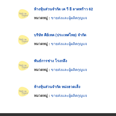
ห้างหุ้นส่วนจำกัด เค วี อี ลาดพร้าว 62
หมวดหมู่ :
ขายส่งและผู้ผลิตกุญแจ
บริษัท คีย์เทค (ประเทศไทย) จำกัด
หมวดหมู่ :
ขายส่งและผู้ผลิตกุญแจ
พันธ์การช่าง โรงกลึง
หมวดหมู่ :
ขายส่งและผู้ผลิตกุญแจ
ห้างหุ้นส่วนจำกัด หม่งฮวดเส็ง
หมวดหมู่ :
ขายส่งและผู้ผลิตกุญแจ