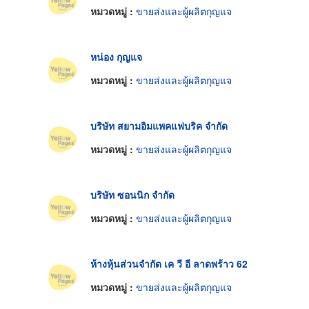
หมวดหมู่ :
ขายส่งและผู้ผลิตกุญแจ
หน่อง กุญแจ
หมวดหมู่ :
ขายส่งและผู้ผลิตกุญแจ
บริษัท สยามอิมแพคแฟบริค จำกัด
หมวดหมู่ :
ขายส่งและผู้ผลิตกุญแจ
บริษัท ซอนนิก จำกัด
หมวดหมู่ :
ขายส่งและผู้ผลิตกุญแจ
ห้างหุ้นส่วนจำกัด เค วี อี ลาดพร้าว 62
หมวดหมู่ :
ขายส่งและผู้ผลิตกุญแจ